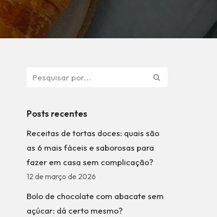
Posts recentes
Receitas de tortas doces: quais são
as 6 mais fáceis e saborosas para
fazer em casa sem complicação?
12 de março de 2026
Bolo de chocolate com abacate sem
açúcar: dá certo mesmo?