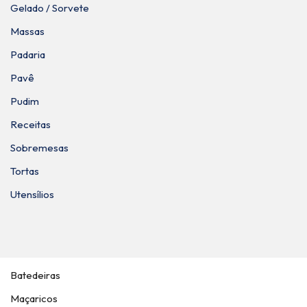
Gelado / Sorvete
Massas
Padaria
Pavê
Pudim
Receitas
Sobremesas
Tortas
Utensílios
Batedeiras
Maçaricos