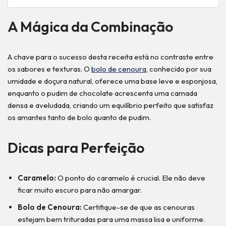
A Mágica da Combinação
A chave para o sucesso desta receita está no contraste entre
os sabores e texturas. O
bolo de cenoura
, conhecido por sua
umidade e doçura natural, oferece uma base leve e esponjosa,
enquanto o pudim de chocolate acrescenta uma camada
densa e aveludada, criando um equilíbrio perfeito que satisfaz
os amantes tanto de bolo quanto de pudim.
Dicas para Perfeição
Caramelo:
O ponto do caramelo é crucial. Ele não deve
ficar muito escuro para não amargar.
Bolo de Cenoura:
Certifique-se de que as cenouras
estejam bem trituradas para uma massa lisa e uniforme.