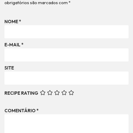
obrigatórios são marcados com
*
NOME
*
E-MAIL
*
SITE
RECIPE RATING
COMENTÁRIO
*