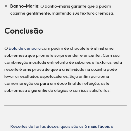
Banho-Maria:
O banho-maria garante que o pudim
cozinhe gentilmente, mantendo sua textura cremosa.
Conclusão
O
bolo de cenoura
com pudim de chocolate é afinal uma
sobremesa que promete surpreender e encantar. Com sua
combinação inusitada entretanto de sabores e texturas, esta
receita é uma prova de que a criatividade na cozinha pode
levar a resultados espetaculares
.
Seja enfim para uma
comemoração ou para um doce final de refeição, esta
sobremesa é garantia de elogios e sorrisos satisfeitos.
Receitas de tortas doces: quais são as 6 mais fáceis e