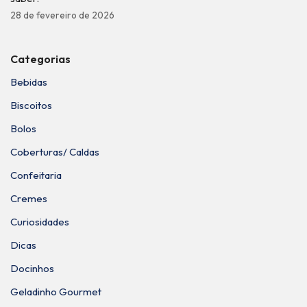
28 de fevereiro de 2026
Categorias
Bebidas
Biscoitos
Bolos
Coberturas/ Caldas
Confeitaria
Cremes
Curiosidades
Dicas
Docinhos
Geladinho Gourmet