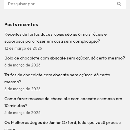
Posts recentes
Receitas de tortas doces: quais são as 6 mais fáceis e
saborosas para fazer em casa sem complicação?
12 de março de 2026
Bolo de chocolate com abacate sem açúcar: dá certo mesmo?
6 de março de 2026
Trufas de chocolate com abacate sem açúcar: dá certo
mesmo?
6 de março de 2026
Como fazer mousse de chocolate com abacate cremoso em
10 minutos?
5 de março de 2026
Os Melhores Jogos de Jantar Oxford, tudo que você precisa
saber!