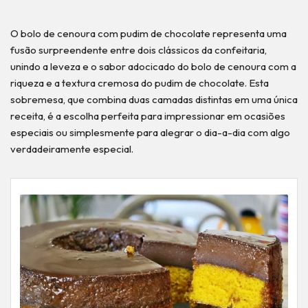
O bolo de cenoura com pudim de chocolate representa uma
fusão surpreendente entre dois clássicos da confeitaria,
unindo a leveza e o sabor adocicado do bolo de cenoura com a
riqueza e a textura cremosa do pudim de chocolate. Esta
sobremesa, que combina duas camadas distintas em uma única
receita, é a escolha perfeita para impressionar em ocasiões
especiais ou simplesmente para alegrar o dia-a-dia com algo
verdadeiramente especial.