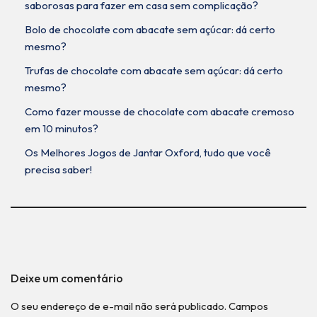
saborosas para fazer em casa sem complicação?
Bolo de chocolate com abacate sem açúcar: dá certo
mesmo?
Trufas de chocolate com abacate sem açúcar: dá certo
mesmo?
Como fazer mousse de chocolate com abacate cremoso
em 10 minutos?
Os Melhores Jogos de Jantar Oxford, tudo que você
precisa saber!
Deixe um comentário
O seu endereço de e-mail não será publicado.
Campos