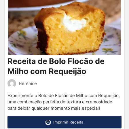
Receita de Bolo Flocão de
Milho com Requeijão
Berenice
Experimente o Bolo de Flocão de Milho com Requeijão,
uma combinação perfeita de textura e cremosidade
para deixar qualquer momento mais especial!
Imprimir Receita