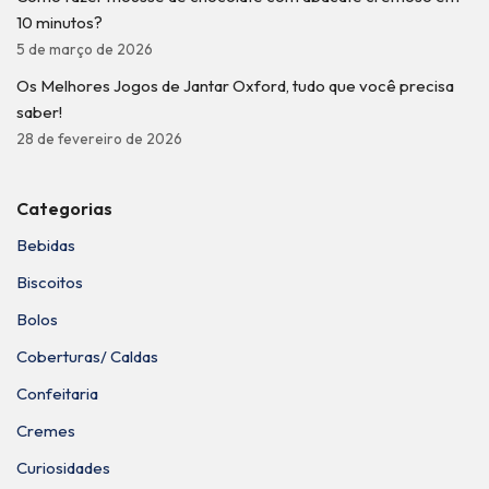
10 minutos?
5 de março de 2026
Os Melhores Jogos de Jantar Oxford, tudo que você precisa
saber!
28 de fevereiro de 2026
Categorias
Bebidas
Biscoitos
Bolos
Coberturas/ Caldas
Confeitaria
Cremes
Curiosidades