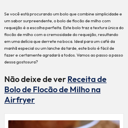
Se você está procurando um bolo que combine simplicidade e
um sabor surpreendente, o bolo de flocão de milho com
requeijão é a escolha perfeita. Este bolo traz a textura única do
flocão de milho com a cremosidade do requeijão, resultando
em uma delícia que derrete na boca. Ideal para um café da
manhã especial ou um lanche da tarde, este bolo é fácil de
fazer e certamente agradará a todos. Vamos ao passo a passo
dessa gostosura?
Não deixe de ver
Receita de
Bolo de Flocão de Milho na
Airfryer