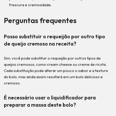
frescura e cremosidade.
Perguntas frequentes
Posso substituir o requeijão por outro tipo
de queijo cremoso na receita?
Sim, você pode substituir o requeijão por outros tipos de
queijos cremosos, como cream cheese ou creme de ricota.
Cada substituição pode alterar um pouco o sabor e a textura
do bolo, mas ainda assim resultará em um bolo delicioso e
cremoso.
É necessário usar o liquidificador para
preparar a massa deste bolo?