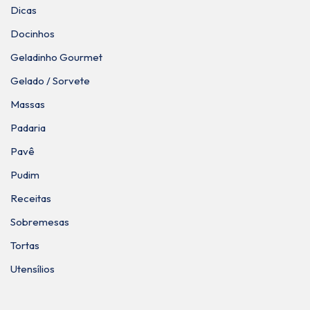
Dicas
Docinhos
Geladinho Gourmet
Gelado / Sorvete
Massas
Padaria
Pavê
Pudim
Receitas
Sobremesas
Tortas
Utensílios