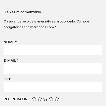
Deixe um comentário
O seu endereço de e-mail não será publicado.
Campos
obrigatórios são marcados com
*
NOME
*
E-MAIL
*
SITE
RECIPE RATING