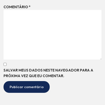
COMENTÁRIO
*
SALVAR MEUS DADOS NESTE NAVEGADOR PARA A
PRÓXIMA VEZ QUE EU COMENTAR.