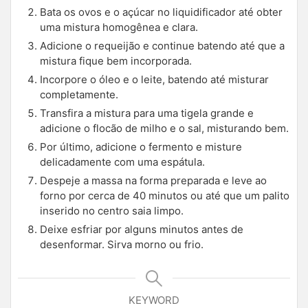
Bata os ovos e o açúcar no liquidificador até obter
uma mistura homogênea e clara.
Adicione o requeijão e continue batendo até que a
mistura fique bem incorporada.
Incorpore o óleo e o leite, batendo até misturar
completamente.
Transfira a mistura para uma tigela grande e
adicione o flocão de milho e o sal, misturando bem.
Por último, adicione o fermento e misture
delicadamente com uma espátula.
Despeje a massa na forma preparada e leve ao
forno por cerca de 40 minutos ou até que um palito
inserido no centro saia limpo.
Deixe esfriar por alguns minutos antes de
desenformar. Sirva morno ou frio.
KEYWORD