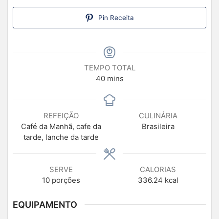
Pin Receita
TEMPO TOTAL
40
mins
REFEIÇÃO
CULINÁRIA
Café da Manhã, cafe da
Brasileira
tarde, lanche da tarde
SERVE
CALORIAS
10
porções
336.24
kcal
EQUIPAMENTO