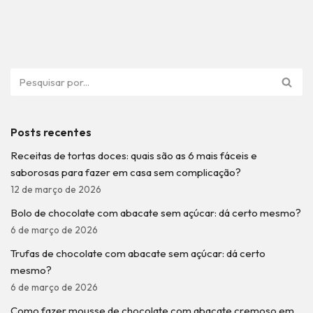
Posts recentes
Receitas de tortas doces: quais são as 6 mais fáceis e
saborosas para fazer em casa sem complicação?
12 de março de 2026
Bolo de chocolate com abacate sem açúcar: dá certo mesmo?
6 de março de 2026
Trufas de chocolate com abacate sem açúcar: dá certo
mesmo?
6 de março de 2026
Como fazer mousse de chocolate com abacate cremoso em