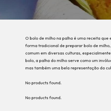
O bolo de milho na palha é uma receita que 
forma tradicional de preparar bolo de milho
comum em diversas culturas, especialmente 
bolo, a palha do milho serve como um invóluc
mas também uma bela representação da culin
No products found.
No products found.