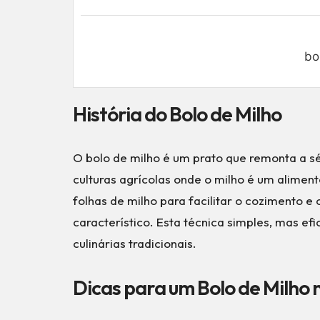
bo
História do Bolo de Milho
O bolo de milho é um prato que remonta a s
culturas agrícolas onde o milho é um alimen
folhas de milho para facilitar o cozimento 
característico. Esta técnica simples, mas efi
culinárias tradicionais.
Dicas para um Bolo de Milho 