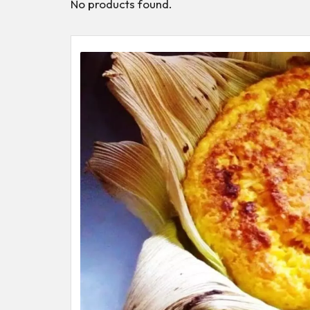
No products found.