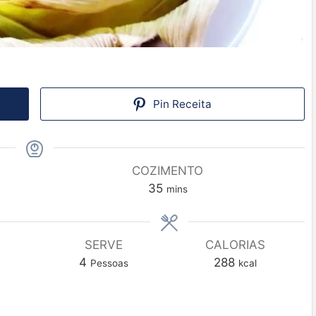
Pin Receita
COZIMENTO
35
mins
SERVE
CALORIAS
4
288
Pessoas
kcal