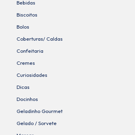
Bebidas
Biscoitos
Bolos
Coberturas/ Caldas
Confeitaria
Cremes
Curiosidades
Dicas
Docinhos
Geladinho Gourmet
Gelado / Sorvete