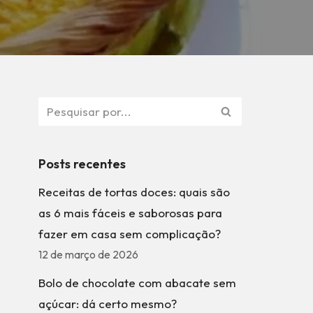
Posts recentes
Receitas de tortas doces: quais são
as 6 mais fáceis e saborosas para
fazer em casa sem complicação?
12 de março de 2026
Bolo de chocolate com abacate sem
açúcar: dá certo mesmo?