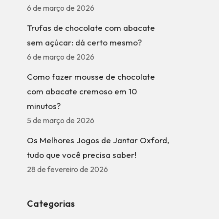
6 de março de 2026
Trufas de chocolate com abacate
sem açúcar: dá certo mesmo?
6 de março de 2026
Como fazer mousse de chocolate
com abacate cremoso em 10
minutos?
5 de março de 2026
Os Melhores Jogos de Jantar Oxford,
tudo que você precisa saber!
28 de fevereiro de 2026
Categorias