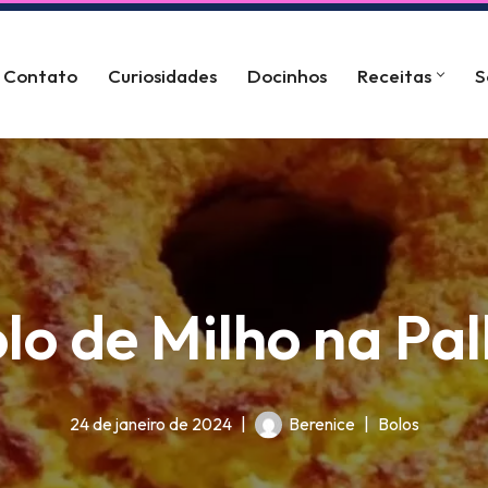
Contato
Curiosidades
Docinhos
Receitas
S
lo de Milho na Pa
24 de janeiro de 2024
Berenice
Bolos