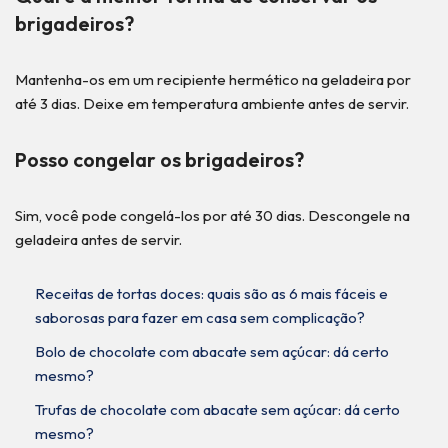
brigadeiros?
Mantenha-os em um recipiente hermético na geladeira por
até 3 dias. Deixe em temperatura ambiente antes de servir.
Posso congelar os brigadeiros?
Sim, você pode congelá-los por até 30 dias. Descongele na
geladeira antes de servir.
Receitas de tortas doces: quais são as 6 mais fáceis e
saborosas para fazer em casa sem complicação?
Bolo de chocolate com abacate sem açúcar: dá certo
mesmo?
Trufas de chocolate com abacate sem açúcar: dá certo
mesmo?