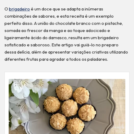
O
brigadeiro
é um doce que se adapta a inúmeras
combinações de sabores, e esta receita é um exemplo
perfeito disso. A união do chocolate branco com o pistache,
somada ao frescor da manga e ao toque adocicado e
ligeiramente ácido do damasco, resulta em um brigadeiro
sofisticado e saboroso. Este artigo vai guiá-lo no preparo
dessa delícia, além de apresentar variações criativas utilizando
diferentes frutas para agradar a todos os paladares.