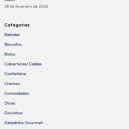
28 de fevereiro de 2026
Categorias
Bebidas
Biscoitos
Bolos
Coberturas/ Caldas
Confeitaria
Cremes
Curiosidades
Dicas
Docinhos
Geladinho Gourmet