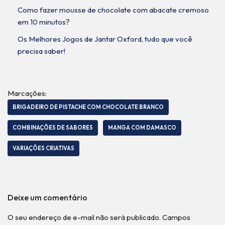
Como fazer mousse de chocolate com abacate cremoso
em 10 minutos?
Os Melhores Jogos de Jantar Oxford, tudo que você
precisa saber!
Marcações:
BRIGADEIRO DE PISTACHE COM CHOCOLATE BRANCO
COMBINAÇÕES DE SABORES
MANGA COM DAMASCO
VARIAÇÕES CRIATIVAS
Deixe um comentário
O seu endereço de e-mail não será publicado.
Campos