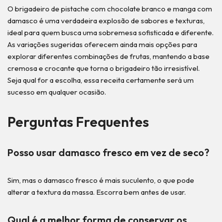
O brigadeiro de pistache com chocolate branco e manga com
damasco é uma verdadeira explosão de sabores e texturas,
ideal para quem busca uma sobremesa sofisticada e diferente.
As variações sugeridas oferecem ainda mais opções para
explorar diferentes combinações de frutas, mantendo a base
cremosa e crocante que torna o brigadeiro tão irresistível.
Seja qual for a escolha, essa receita certamente será um
sucesso em qualquer ocasião.
Perguntas Frequentes
Posso usar damasco fresco em vez de seco?
Sim, mas o damasco fresco é mais suculento, o que pode
alterar a textura da massa. Escorra bem antes de usar.
Qual é a melhor forma de conservar os