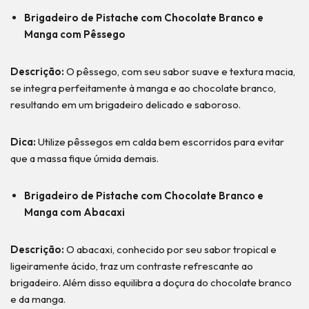
Brigadeiro de Pistache com Chocolate Branco e
Manga com Pêssego
Descrição:
O pêssego, com seu sabor suave e textura macia,
se integra perfeitamente à manga e ao chocolate branco,
resultando em um brigadeiro delicado e saboroso.
Dica:
Utilize pêssegos em calda bem escorridos para evitar
que a massa fique úmida demais.
Brigadeiro de Pistache com Chocolate Branco e
Manga com Abacaxi
Descrição:
O abacaxi, conhecido por seu sabor tropical e
ligeiramente ácido, traz um contraste refrescante ao
brigadeiro. Além disso equilibra a doçura do chocolate branco
e da manga.