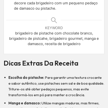
decore cada brigadeiro com um pequeno pedaço
de damasco ou pistache.
KEYWORD
brigadeiro de pistache com chocolate branco,
brigadeiro de pistcahe, brigadeiro gourmet, manga e
damasco, receita de brigadeiro
Dicas Extras Da Receita
Escolha do pistache:
Para garantir uma textura crocante
e sabor autêntico, use pistaches sem sal e de boa qualidade.
Triture-os até obter pedaços pequenos, mas evite
transformá-los em pó para manter a crocância.
Manga e damasco:
Utilize mangas maduras, mas firmes,