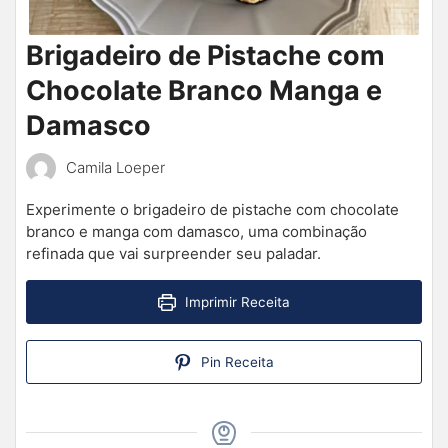
Brigadeiro de Pistache com
Chocolate Branco Manga e
Damasco
Camila Loeper
Experimente o brigadeiro de pistache com chocolate
branco e manga com damasco, uma combinação
refinada que vai surpreender seu paladar.
Imprimir Receita
Pin Receita