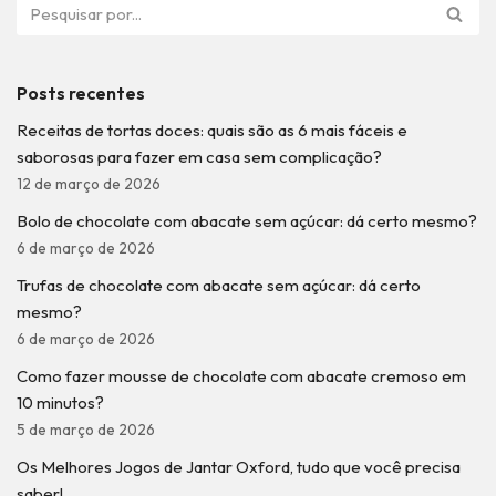
Posts recentes
Receitas de tortas doces: quais são as 6 mais fáceis e
saborosas para fazer em casa sem complicação?
12 de março de 2026
Bolo de chocolate com abacate sem açúcar: dá certo mesmo?
6 de março de 2026
Trufas de chocolate com abacate sem açúcar: dá certo
mesmo?
6 de março de 2026
Como fazer mousse de chocolate com abacate cremoso em
10 minutos?
5 de março de 2026
Os Melhores Jogos de Jantar Oxford, tudo que você precisa
saber!