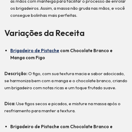
as mãos com manteiga para facilitar o processo de enrolar
os brigadeiros. Assim, a massa não gruda nas mãos, e você
consegue bolinhas mais perfeitas.
Variações da Receita
Brigadeiro de Pistache
com Chocolate Branco e
Manga com Figo
Descrição:
O figo, com sua textura macia e sabor adocicado,
se harmoniza bem com a manga e o chocolate branco, criando
um brigadeiro com notas ricas e um toque frutado suave.
Dica:
Use figos secos e picados, e misture na massa após o
resfriamento para manter a textura.
Brigadeiro de Pistache com Chocolate Branco e