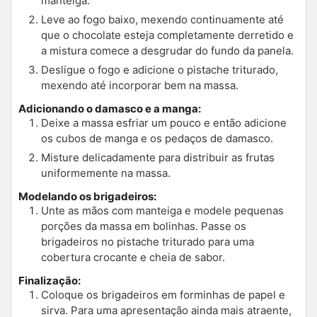
manteiga.
Leve ao fogo baixo, mexendo continuamente até
que o chocolate esteja completamente derretido e
a mistura comece a desgrudar do fundo da panela.
Desligue o fogo e adicione o pistache triturado,
mexendo até incorporar bem na massa.
Adicionando o damasco e a manga:
Deixe a massa esfriar um pouco e então adicione
os cubos de manga e os pedaços de damasco.
Misture delicadamente para distribuir as frutas
uniformemente na massa.
Modelando os brigadeiros:
Unte as mãos com manteiga e modele pequenas
porções da massa em bolinhas. Passe os
brigadeiros no pistache triturado para uma
cobertura crocante e cheia de sabor.
Finalização:
Coloque os brigadeiros em forminhas de papel e
sirva. Para uma apresentação ainda mais atraente,