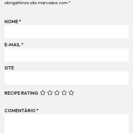
obrigatórios são marcados com
*
NOME
*
E-MAIL
*
SITE
RECIPE RATING
COMENTÁRIO
*