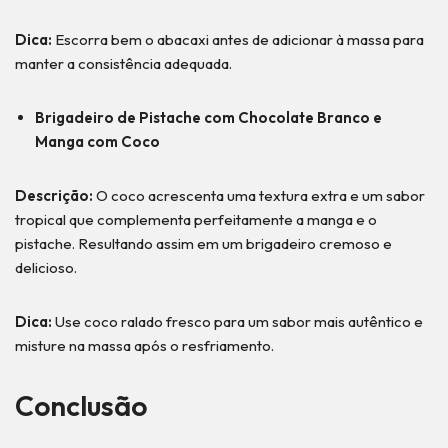
Dica:
Escorra bem o abacaxi antes de adicionar à massa para
manter a consistência adequada.
Brigadeiro de Pistache com Chocolate Branco e
Manga com Coco
Descrição:
O coco acrescenta uma textura extra e um sabor
tropical que complementa perfeitamente a manga e o
pistache. Resultando assim em um brigadeiro cremoso e
delicioso.
Dica:
Use coco ralado fresco para um sabor mais autêntico e
misture na massa após o resfriamento.
Conclusão