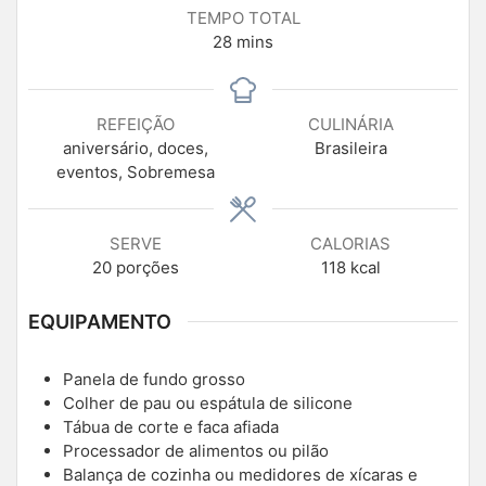
TEMPO TOTAL
28
mins
REFEIÇÃO
CULINÁRIA
aniversário, doces,
Brasileira
eventos, Sobremesa
SERVE
CALORIAS
20
porções
118
kcal
EQUIPAMENTO
Panela de fundo grosso
Colher de pau ou espátula de silicone
Tábua de corte e faca afiada
Processador de alimentos ou pilão
Balança de cozinha ou medidores de xícaras e