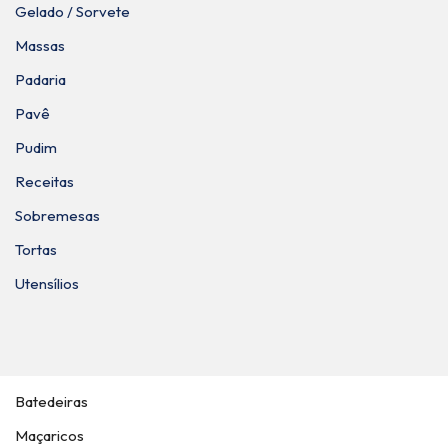
Gelado / Sorvete
Massas
Padaria
Pavê
Pudim
Receitas
Sobremesas
Tortas
Utensílios
Batedeiras
Maçaricos