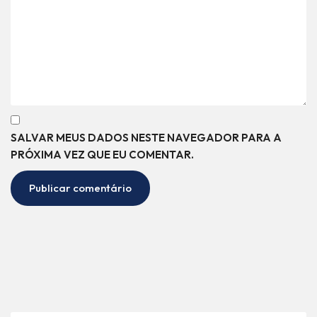
SALVAR MEUS DADOS NESTE NAVEGADOR PARA A
PRÓXIMA VEZ QUE EU COMENTAR.