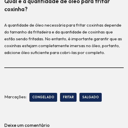
Qual é a quantidade de óleo para fritar
coxinha?
A quantidade de óleo necessária para fritar coxinhas depende
do tamanho da fritadeira e da quantidade de coxinhas que
estão sendo fritadas. No entanto, é importante garantir que as
coxinhas estejam completamente imersas no óleo, portanto,
adicione óleo suficiente para cobri-las por completo.
Marcações:
CONGELADO
FRITAR
SALGADO
Deixe um comentário