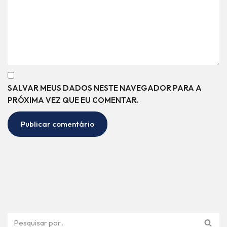
SALVAR MEUS DADOS NESTE NAVEGADOR PARA A
PRÓXIMA VEZ QUE EU COMENTAR.