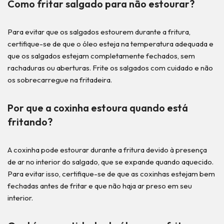
Como fritar salgado para não estourar?
Para evitar que os salgados estourem durante a fritura,
certifique-se de que o óleo esteja na temperatura adequada e
que os salgados estejam completamente fechados, sem
rachaduras ou aberturas. Frite os salgados com cuidado e não
os sobrecarregue na fritadeira.
Por que a coxinha estoura quando está
fritando?
A coxinha pode estourar durante a fritura devido à presença
de ar no interior do salgado, que se expande quando aquecido.
Para evitar isso, certifique-se de que as coxinhas estejam bem
fechadas antes de fritar e que não haja ar preso em seu
interior.