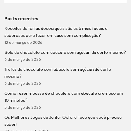
Posts recentes
Receitas de tortas doces: quais são as 6 mais fáceis e
saborosas para fazer em casa sem complicação?
12 de março de 2026
Bolo de chocolate com abacate sem açúcar: dá certo mesmo?
6 de março de 2026
Trufas de chocolate com abacate sem açúcar: dá certo
mesmo?
6 de março de 2026
Como fazer mousse de chocolate com abacate cremoso em
10 minutos?
5 de março de 2026
Os Melhores Jogos de Jantar Oxford, tudo que você precisa
saber!