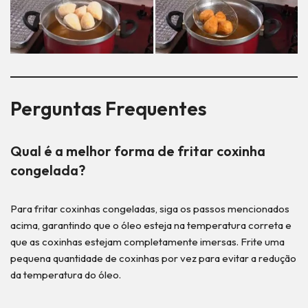
Perguntas Frequentes
Qual é a melhor forma de fritar coxinha
congelada?
Para fritar coxinhas congeladas, siga os passos mencionados
acima, garantindo que o óleo esteja na temperatura correta e
que as coxinhas estejam completamente imersas. Frite uma
pequena quantidade de coxinhas por vez para evitar a redução
da temperatura do óleo.