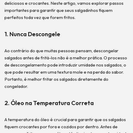
deliciosos e crocantes. Neste artigo, vamos explorar passos
importantes para garantir que seus salgadinhos fiquem
perfeitos toda vez que forem fritos.
1. Nunca Descongele
Ao contrário do que muitas pessoas pensam, descongelar
salgados antes de fritá-los não é a melhor prática. O processo
de descongelamento pode introduzir umidade nos salgados, o
que pode resultar em uma textura mole e na perda do sabor.
Portanto, é melhor fritar os salgados diretamente do
congelador.
2. Óleo na Temperatura Correta
A temperatura do óleo é crucial para garantir que os salgados
fiquem crocantes por fora e cozidos por dentro. Antes de