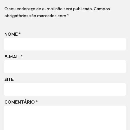
O seu endereço de e-mail não será publicado.
Campos
obrigatórios são marcados com
*
NOME
*
E-MAIL
*
SITE
COMENTÁRIO
*