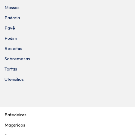
Massas
Padaria
Pavê
Pudim
Receitas
Sobremesas
Tortas
Utensílios
Batedeiras
Maçaricos