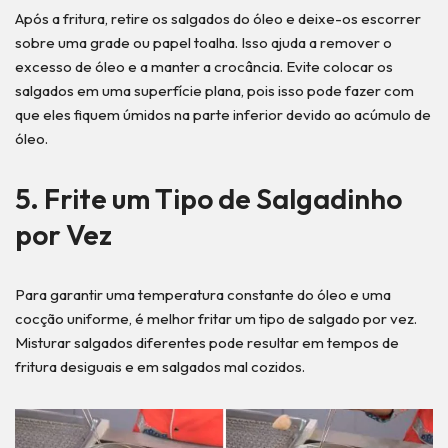
Após a fritura, retire os salgados do óleo e deixe-os escorrer
sobre uma grade ou papel toalha. Isso ajuda a remover o
excesso de óleo e a manter a crocância. Evite colocar os
salgados em uma superfície plana, pois isso pode fazer com
que eles fiquem úmidos na parte inferior devido ao acúmulo de
óleo.
5. Frite um Tipo de Salgadinho
por Vez
Para garantir uma temperatura constante do óleo e uma
cocção uniforme, é melhor fritar um tipo de salgado por vez.
Misturar salgados diferentes pode resultar em tempos de
fritura desiguais e em salgados mal cozidos.