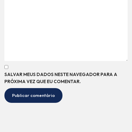
SALVAR MEUS DADOS NESTE NAVEGADOR PARA A
PRÓXIMA VEZ QUE EU COMENTAR.