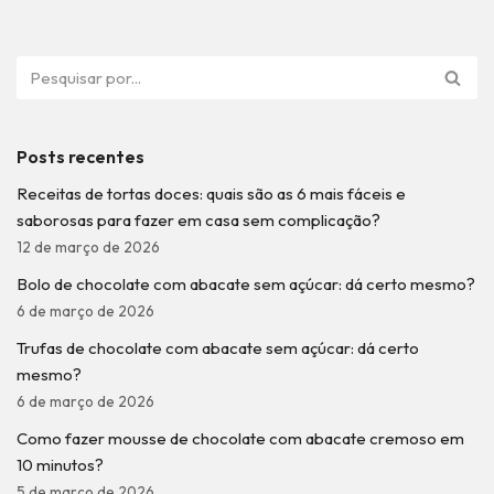
Posts recentes
Receitas de tortas doces: quais são as 6 mais fáceis e
saborosas para fazer em casa sem complicação?
12 de março de 2026
Bolo de chocolate com abacate sem açúcar: dá certo mesmo?
6 de março de 2026
Trufas de chocolate com abacate sem açúcar: dá certo
mesmo?
6 de março de 2026
Como fazer mousse de chocolate com abacate cremoso em
10 minutos?
5 de março de 2026