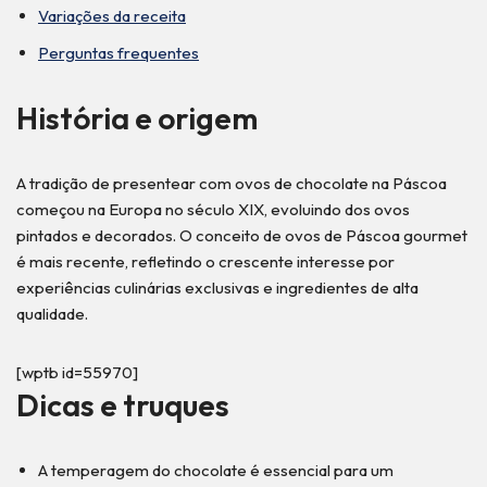
Variações da receita
Perguntas frequentes
História e origem
A tradição de presentear com ovos de chocolate na Páscoa
começou na Europa no século XIX, evoluindo dos ovos
pintados e decorados. O conceito de ovos de Páscoa gourmet
é mais recente, refletindo o crescente interesse por
experiências culinárias exclusivas e ingredientes de alta
qualidade.
[wptb id=55970]
Dicas e truques
A temperagem do chocolate é essencial para um