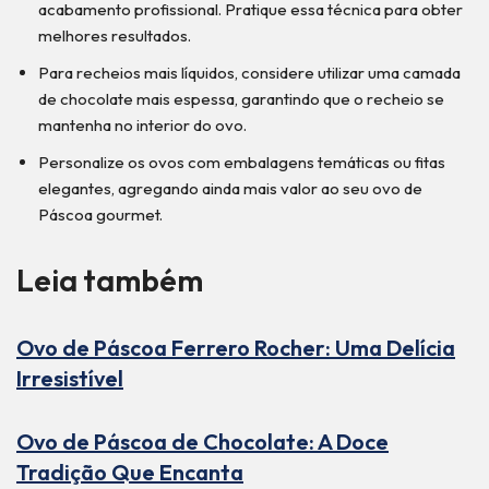
acabamento profissional. Pratique essa técnica para obter
melhores resultados.
Para recheios mais líquidos, considere utilizar uma camada
de chocolate mais espessa, garantindo que o recheio se
mantenha no interior do ovo.
Personalize os ovos com embalagens temáticas ou fitas
elegantes, agregando ainda mais valor ao seu ovo de
Páscoa gourmet.
Leia também
Ovo de Páscoa Ferrero Rocher: Uma Delícia
Irresistível
Ovo de Páscoa de Chocolate: A Doce
Tradição Que Encanta