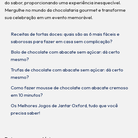
do sabor, proporcionando uma experiência inesquecível.
Mergulhe no mundo da chocolataria gourmet e transforme
sua celebração em um evento memorável.
Receitas de tortas doces: quais são as 6 mais fáceis e
saborosas para fazer em casa sem complicação?
Bolo de chocolate com abacate sem açúcar: dá certo
mesmo?
Trufas de chocolate com abacate sem açúcar: dá certo
mesmo?
Como fazer mousse de chocolate com abacate cremoso
em 10 minutos?
Os Melhores Jogos de Jantar Oxford, tudo que você
precisa saber!