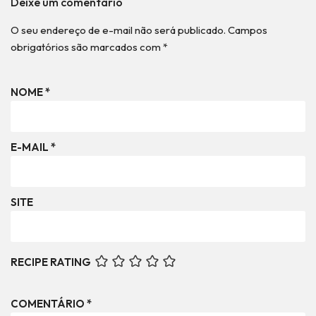
Deixe um comentário
O seu endereço de e-mail não será publicado.
Campos
obrigatórios são marcados com
*
NOME
*
E-MAIL
*
SITE
RECIPE RATING
COMENTÁRIO
*