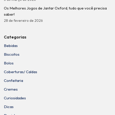
Os Melhores Jogos de Jantar Oxford, tudo que você precisa
saber!
28 de fevereiro de 2026
Categorias
Bebidas
Biscoitos
Bolos
Coberturas/ Caldas
Confeitaria
Cremes
Curiosidades
Dicas