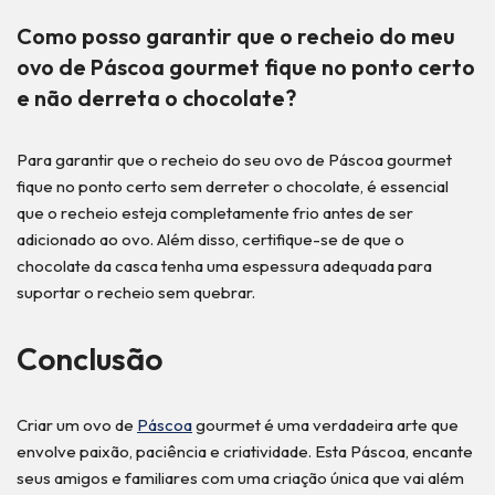
Como posso garantir que o recheio do meu
ovo de Páscoa gourmet fique no ponto certo
e não derreta o chocolate?
Para garantir que o recheio do seu ovo de Páscoa gourmet
fique no ponto certo sem derreter o chocolate, é essencial
que o recheio esteja completamente frio antes de ser
adicionado ao ovo. Além disso, certifique-se de que o
chocolate da casca tenha uma espessura adequada para
suportar o recheio sem quebrar.
Conclusão
Criar um ovo de
Páscoa
gourmet é uma verdadeira arte que
envolve paixão, paciência e criatividade. Esta Páscoa, encante
seus amigos e familiares com uma criação única que vai além