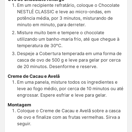
Em um recipiente refratário, coloque o Chocolate
NESTLÉ CLASSIC e leve ao micro-ondas, em
potência média, por 3 minutos, misturando de
minuto em minuto, para derreter.
Misture muito bem e tempere o chocolate
utilizando um banho-maria frio, até que chegue à
temperatura de 30°C.
Despeje a Cobertura temperada em uma forma de
casca de ovo de 500 g e leve para gelar por cerca
de 20 minutos. Desenforme e reserve.
Creme de Cacau e Avelã
Em uma panela, misture todos os ingredientes e
leve ao fogo médio, por cerca de 10 minutos ou até
engrossar. Espere esfriar e leve para gelar.
Montagem
Coloque o Creme de Cacau e Avelã sobre a casca
de ovo e finalize com as frutas vermelhas. Sirva a
seguir.