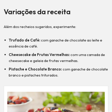
Variações da receita
Além dos recheios sugeridos, experimente:
Trufado de Café:
com ganache de chocolate ao leite e
essência de café.
Cheesecake de Frutas Vermelhas:
com uma camada de
cheesecake e geleia de frutas vermelhas.
Pistache e Chocolate Branco:
com ganache de chocolate
branco e pistaches triturados.