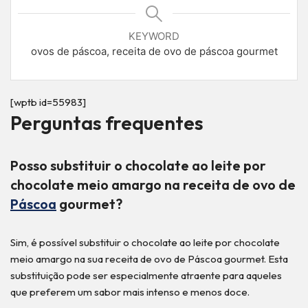
KEYWORD
ovos de páscoa, receita de ovo de páscoa gourmet
[wptb id=55983]
Perguntas frequentes
Posso substituir o chocolate ao leite por
chocolate meio amargo na receita de ovo de
Páscoa
gourmet?
Sim, é possível substituir o chocolate ao leite por chocolate
meio amargo na sua receita de ovo de Páscoa gourmet. Esta
substituição pode ser especialmente atraente para aqueles
que preferem um sabor mais intenso e menos doce.