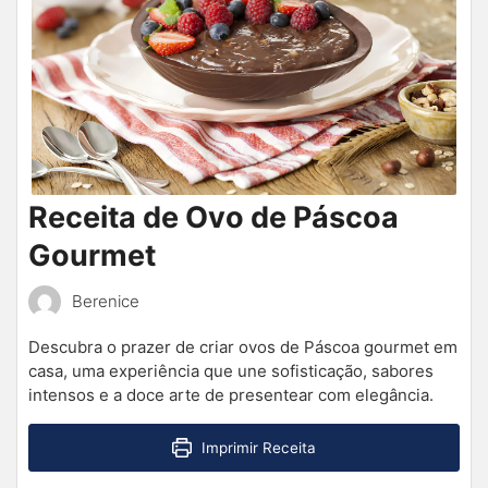
Receita de Ovo de Páscoa
Gourmet
Berenice
Descubra o prazer de criar ovos de Páscoa gourmet em
casa, uma experiência que une sofisticação, sabores
intensos e a doce arte de presentear com elegância.
Imprimir Receita