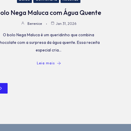
olo Nega Maluca com Água Quente
Berenice
Jan 31, 2026
O bolo Nega Maluca é um queridinho que combina
hocolate com a surpresa da água quente. Essa receita
especial cria…
Leia mais