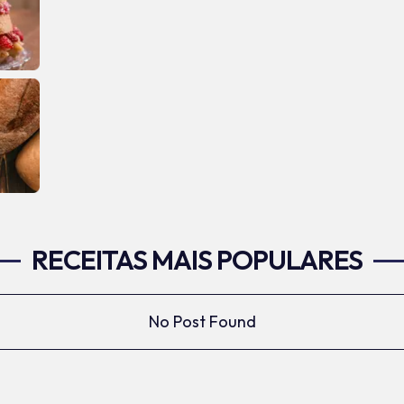
RECEITAS MAIS POPULARES
No Post Found