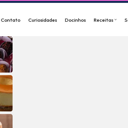
Contato
Curiosidades
Docinhos
Receitas
S