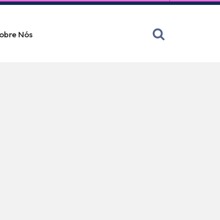
obre Nós