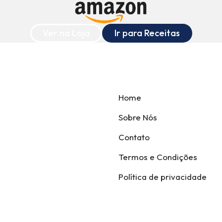
Ver na Loja
Ir para Receitas
Home
Sobre Nós
Contato
Termos e Condições
Política de privacidade