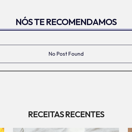
NÓS TE RECOMENDAMOS
No Post Found
RECEITAS RECENTES