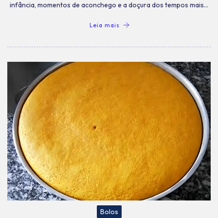
infância, momentos de aconchego e a doçura dos tempos mais…
Leia mais
Bolos