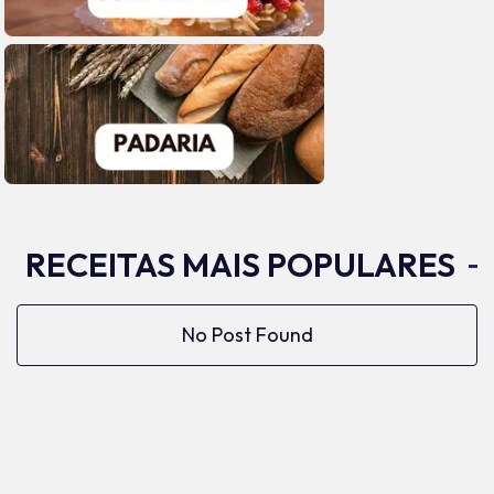
RECEITAS MAIS POPULARES
No Post Found