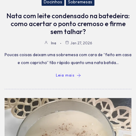
Docinhos
Sobremesas
Nata com leite condensado na batedeira:
como acertar o ponto cremoso e firme
sem talhar?
Ina
Jan 27, 2026
Poucas coisas deixam uma sobremesa com cara de “feito em casa
e com capricho” tão rápido quanto uma nata batida…
Leia mais