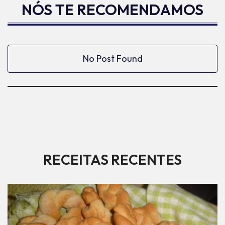
NÓS TE RECOMENDAMOS
No Post Found
RECEITAS RECENTES