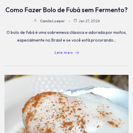
Como Fazer Bolo de Fubá sem Fermento?
Camila Loeper
Jan 27, 2026
O bolo de fubá é uma sobremesa clássica e adorada por muitos,
especialmente no Brasil e se você está procurando…
Leia mais