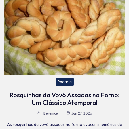
Padaria
Rosquinhas da Vovó Assadas no Forno:
Um Clássico Atemporal
Berenice
Jan 27, 2026
As rosquinhas da vovó assadas no forno evocam memórias de