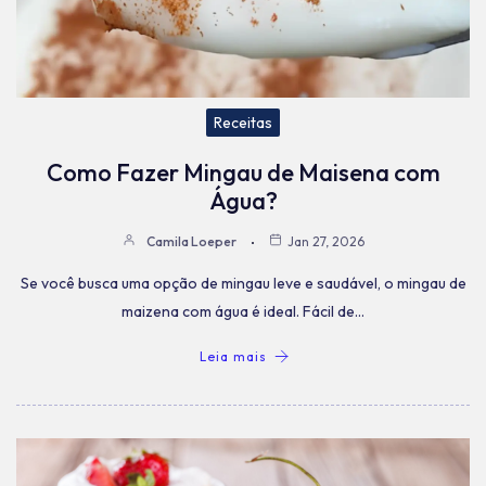
Receitas
Como Fazer Mingau de Maisena com
Água?
Camila Loeper
Jan 27, 2026
Se você busca uma opção de mingau leve e saudável, o mingau de
maizena com água é ideal. Fácil de…
Leia mais