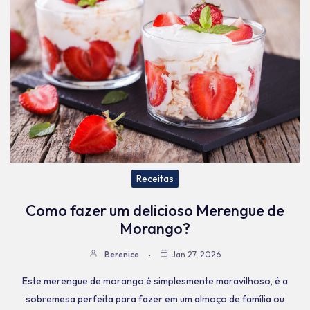
Receitas
Como fazer um delicioso Merengue de
Morango?
Berenice
Jan 27, 2026
Este merengue de morango é simplesmente maravilhoso, é a
sobremesa perfeita para fazer em um almoço de família ou