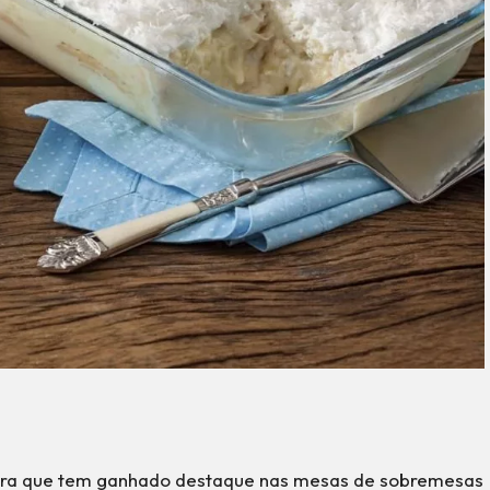
eira que tem ganhado destaque nas mesas de sobremesas