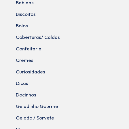
Bebidas
Biscoitos
Bolos
Coberturas/ Caldas
Confeitaria
Cremes
Curiosidades
Dicas
Docinhos
Geladinho Gourmet
Gelado / Sorvete