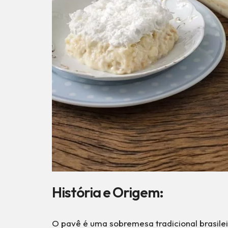
História e Origem:
O pavê é uma sobremesa tradicional brasil