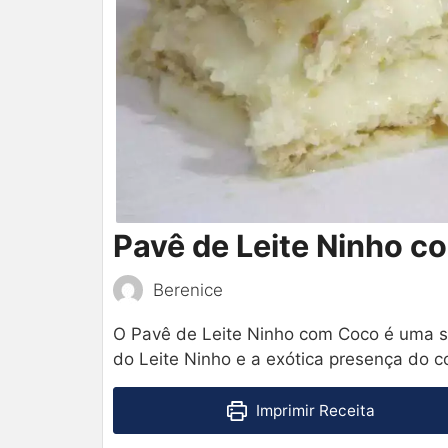
Pavê de Leite Ninho 
Berenice
O Pavê de Leite Ninho com Coco é uma s
do Leite Ninho e a exótica presença do 
Imprimir Receita