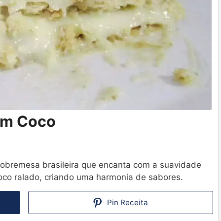
com Coco
obremesa brasileira que encanta com a suavidade
coco ralado, criando uma harmonia de sabores.
Pin Receita