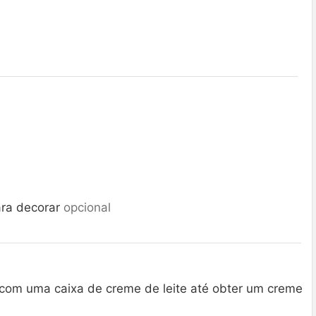
ara decorar
opcional
 com uma caixa de creme de leite até obter um creme