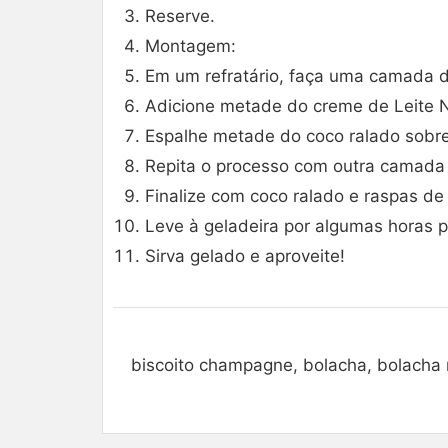
Reserve.
Montagem:
Em um refratário, faça uma camada d
Adicione metade do creme de Leite N
Espalhe metade do coco ralado sobr
Repita o processo com outra camada 
Finalize com coco ralado e raspas de 
Leve à geladeira por algumas horas p
Sirva gelado e aproveite!
biscoito champagne, bolacha, bolacha ma