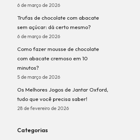
6 de março de 2026
Trufas de chocolate com abacate
sem açúcar: dá certo mesmo?
6 de março de 2026
Como fazer mousse de chocolate
com abacate cremoso em 10
minutos?
5 de março de 2026
Os Melhores Jogos de Jantar Oxford,
tudo que você precisa saber!
28 de fevereiro de 2026
Categorias