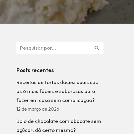
Posts recentes
Receitas de tortas doces: quais são
as 6 mais fáceis e saborosas para
fazer em casa sem complicação?
12 de março de 2026
Bolo de chocolate com abacate sem
açúcar: dá certo mesmo?