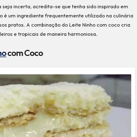
seja incerta, acredita-se que tenha sido inspirado em
o é um ingrediente frequentemente utilizado na culinária
ersos pratos. A combinação do Leite Ninho com coco cria
eiros e tropicais de maneira harmoniosa.
ho
com Coco