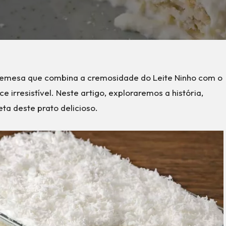
mesa que combina a cremosidade do Leite Ninho com o
 irresistível. Neste artigo, exploraremos a história,
ta deste prato delicioso.