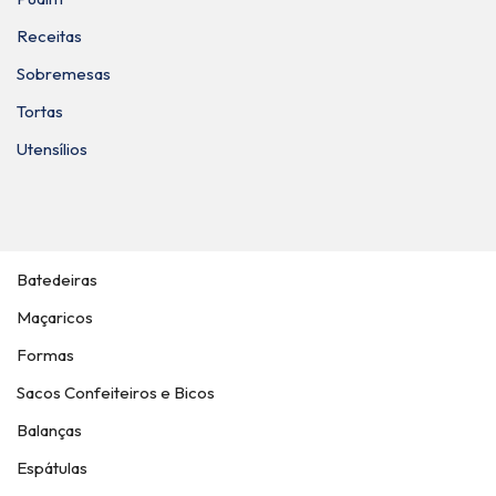
Receitas
Sobremesas
Tortas
Utensílios
Batedeiras
Maçaricos
Formas
Sacos Confeiteiros e Bicos
Balanças
Espátulas