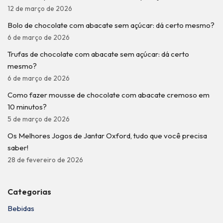
12 de março de 2026
Bolo de chocolate com abacate sem açúcar: dá certo mesmo?
6 de março de 2026
Trufas de chocolate com abacate sem açúcar: dá certo
mesmo?
6 de março de 2026
Como fazer mousse de chocolate com abacate cremoso em
10 minutos?
5 de março de 2026
Os Melhores Jogos de Jantar Oxford, tudo que você precisa
saber!
28 de fevereiro de 2026
Categorias
Bebidas