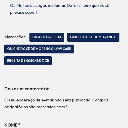
Os Melhores Jogos de Jantar Oxford, tudo que você
precisa saber!
Marcações:
DICAS DA RECEITA
QUICHE DOCE DE MORANGO
QUICHE DOCE DE MORANGO LOW CARB
RECEITA DE QUICHE DOCE
Deixe um comentário
O seu endereço de e-mail não será publicado.
Campos
obrigatórios são marcados com
*
NOME
*