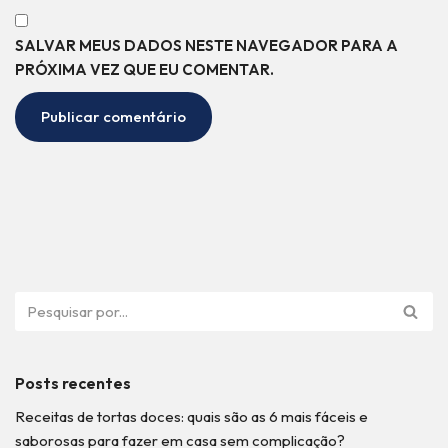
SALVAR MEUS DADOS NESTE NAVEGADOR PARA A
PRÓXIMA VEZ QUE EU COMENTAR.
Posts recentes
Receitas de tortas doces: quais são as 6 mais fáceis e
saborosas para fazer em casa sem complicação?