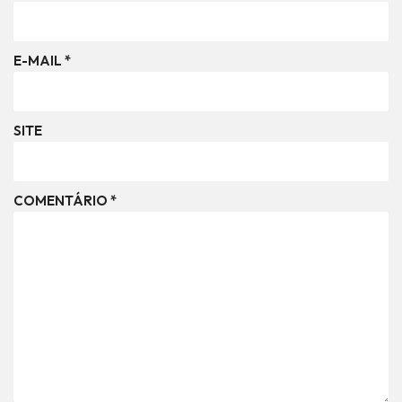
E-MAIL
*
SITE
COMENTÁRIO
*