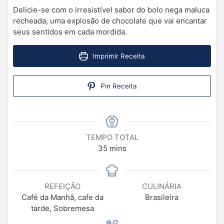
Delicie-se com o irresistível sabor do bolo nega maluca
recheada, uma explosão de chocolate que vai encantar
seus sentidos em cada mordida.
Imprimir Receita
Pin Receita
TEMPO TOTAL
35
mins
REFEIÇÃO
CULINÁRIA
Café da Manhã, cafe da
Brasileira
tarde, Sobremesa