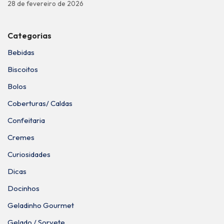
28 de fevereiro de 2026
Categorias
Bebidas
Biscoitos
Bolos
Coberturas/ Caldas
Confeitaria
Cremes
Curiosidades
Dicas
Docinhos
Geladinho Gourmet
Gelado / Sorvete