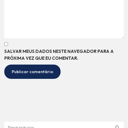
SALVAR MEUS DADOS NESTE NAVEGADOR PARA A
PRÓXIMA VEZ QUE EU COMENTAR.