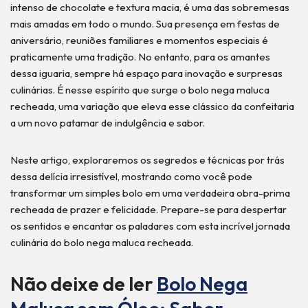
intenso de chocolate e textura macia, é uma das sobremesas
mais amadas em todo o mundo. Sua presença em festas de
aniversário, reuniões familiares e momentos especiais é
praticamente uma tradição. No entanto, para os amantes
dessa iguaria, sempre há espaço para inovação e surpresas
culinárias. É nesse espírito que surge o bolo nega maluca
recheada, uma variação que eleva esse clássico da confeitaria
a um novo patamar de indulgência e sabor.
Neste artigo, exploraremos os segredos e técnicas por trás
dessa delícia irresistível, mostrando como você pode
transformar um simples bolo em uma verdadeira obra-prima
recheada de prazer e felicidade. Prepare-se para despertar
os sentidos e encantar os paladares com esta incrível jornada
culinária do bolo nega maluca recheada.
Não deixe de ler
Bolo Nega