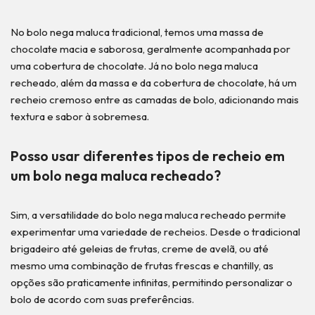
No bolo nega maluca tradicional, temos uma massa de
chocolate macia e saborosa, geralmente acompanhada por
uma cobertura de chocolate. Já no bolo nega maluca
recheado, além da massa e da cobertura de chocolate, há um
recheio cremoso entre as camadas de bolo, adicionando mais
textura e sabor à sobremesa.
Posso usar diferentes tipos de recheio em
um bolo nega maluca recheado?
Sim, a versatilidade do bolo nega maluca recheado permite
experimentar uma variedade de recheios. Desde o tradicional
brigadeiro até geleias de frutas, creme de avelã, ou até
mesmo uma combinação de frutas frescas e chantilly, as
opções são praticamente infinitas, permitindo personalizar o
bolo de acordo com suas preferências.