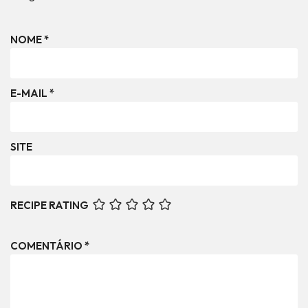
NOME
*
E-MAIL
*
SITE
RECIPE RATING
COMENTÁRIO
*