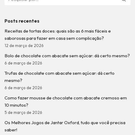
Posts recentes
Receitas de tortas doces: quais são as 6 mais fáceis e
saborosas para fazer em casa sem complicação?
12 de março de 2026
Bolo de chocolate com abacate sem açúcar: dá certo mesmo?
6 de março de 2026
Trufas de chocolate com abacate sem açúcar: dá certo
mesmo?
6 de março de 2026
Como fazer mousse de chocolate com abacate cremoso em
10 minutos?
5 de março de 2026
Os Melhores Jogos de Jantar Oxford, tudo que você precisa
saber!