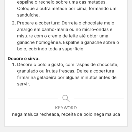
espalhe o recheio sobre uma das metades.
Coloque a outra metade por cima, formando um
sanduíche.
Prepare a cobertura: Derreta o chocolate meio
amargo em banho-maria ou no micro-ondas e
misture com o creme de leite até obter uma
ganache homogênea. Espalhe a ganache sobre o
bolo, cobrindo toda a superfície.
Decore e sirva:
Decore o bolo a gosto, com raspas de chocolate,
granulado ou frutas frescas. Deixe a cobertura
firmar na geladeira por alguns minutos antes de
servir.
KEYWORD
nega maluca recheada, receita de bolo nega maluca