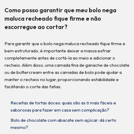
Como posso garantir que meu bolo nega
maluca recheado fique firme e não
escorregue ao cortar?
Para garantir que o bolo nega maluca recheado fique firme e
bem estruturado, é importante deixar a massa esfriar
completamente antes de cortá-la ao meio e adicionar o
recheio. Além disso, uma camada fina de ganache de chocolate
ou de buttercream entre as camadas de bolo pode ajudar a
manter o recheio no lugar, proporcionando estabilidade e
facilitando o corte das fatias.
Receitas de tortas doces: quais são as 6 mais fáceis e
saborosas para fazer em casa sem complicação?
Bolo de chocolate com abacate sem açúcar: dá certo
mesmo?