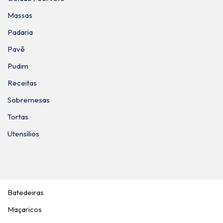
Massas
Padaria
Pavê
Pudim
Receitas
Sobremesas
Tortas
Utensílios
Batedeiras
Maçaricos