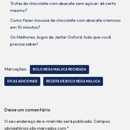
Trufas de chocolate com abacate sem açúcar: dá certo
mesmo?
Como fazer mousse de chocolate com abacate cremoso
em 10 minutos?
Os Melhores Jogos de Jantar Oxford, tudo que você
precisa saber!
Marcações:
BOLO NEGA MALUCA RECHEADA
DICAS ADICIONAIS
RECEITA DE BOLO NEGA MALUCA
Deixe um comentário
O seu endereço de e-mail não será publicado.
Campos
obrigatórios são marcados com
*