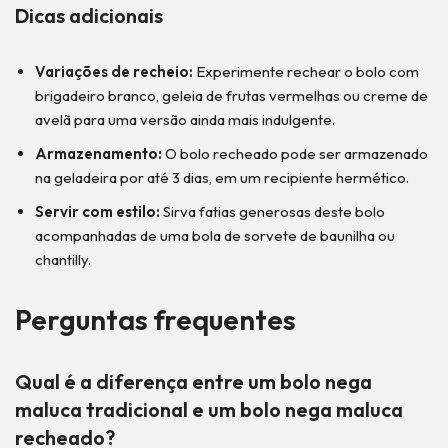
Dicas adicionais
Variações de recheio:
Experimente rechear o bolo com
brigadeiro branco, geleia de frutas vermelhas ou creme de
avelã para uma versão ainda mais indulgente.
Armazenamento:
O bolo recheado pode ser armazenado
na geladeira por até 3 dias, em um recipiente hermético.
Servir com estilo:
Sirva fatias generosas deste bolo
acompanhadas de uma bola de sorvete de baunilha ou
chantilly.
Perguntas frequentes
Qual é a diferença entre um bolo nega
maluca tradicional e um bolo nega maluca
recheado?