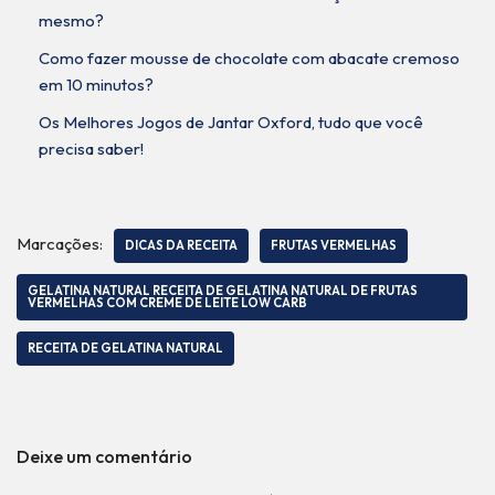
mesmo?
Como fazer mousse de chocolate com abacate cremoso
em 10 minutos?
Os Melhores Jogos de Jantar Oxford, tudo que você
precisa saber!
Marcações:
DICAS DA RECEITA
FRUTAS VERMELHAS
GELATINA NATURAL RECEITA DE GELATINA NATURAL DE FRUTAS
VERMELHAS COM CREME DE LEITE LOW CARB
RECEITA DE GELATINA NATURAL
Deixe um comentário