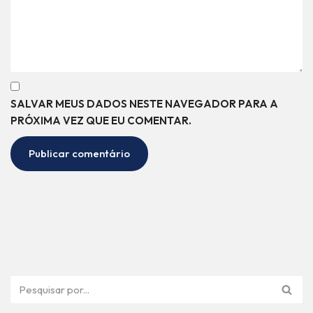
SALVAR MEUS DADOS NESTE NAVEGADOR PARA A
PRÓXIMA VEZ QUE EU COMENTAR.