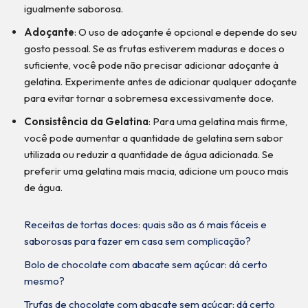
igualmente saborosa.
Adoçante
: O uso de adoçante é opcional e depende do seu
gosto pessoal. Se as frutas estiverem maduras e doces o
suficiente, você pode não precisar adicionar adoçante à
gelatina. Experimente antes de adicionar qualquer adoçante
para evitar tornar a sobremesa excessivamente doce.
Consistência da Gelatina
: Para uma gelatina mais firme,
você pode aumentar a quantidade de gelatina sem sabor
utilizada ou reduzir a quantidade de água adicionada. Se
preferir uma gelatina mais macia, adicione um pouco mais
de água.
Receitas de tortas doces: quais são as 6 mais fáceis e
saborosas para fazer em casa sem complicação?
Bolo de chocolate com abacate sem açúcar: dá certo
mesmo?
Trufas de chocolate com abacate sem açúcar: dá certo