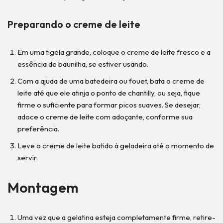
Preparando o creme de leite
Em uma tigela grande, coloque o creme de leite fresco e a
essência de baunilha, se estiver usando.
Com a ajuda de uma batedeira ou fouet, bata o creme de
leite até que ele atinja o ponto de chantilly, ou seja, fique
firme o suficiente para formar picos suaves. Se desejar,
adoce o creme de leite com adoçante, conforme sua
preferência.
Leve o creme de leite batido à geladeira até o momento de
servir.
Montagem
Uma vez que a gelatina esteja completamente firme, retire-