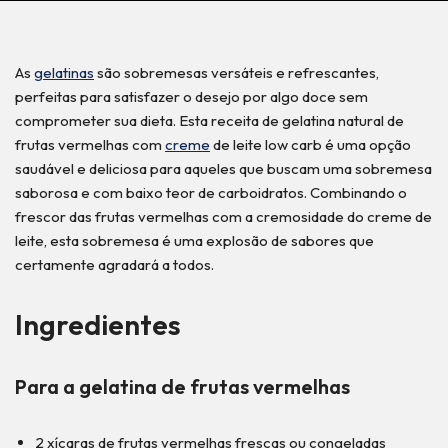
As
gelatinas
são sobremesas versáteis e refrescantes,
perfeitas para satisfazer o desejo por algo doce sem
comprometer sua dieta. Esta receita de gelatina natural de
frutas vermelhas com
creme
de leite low carb é uma opção
saudável e deliciosa para aqueles que buscam uma sobremesa
saborosa e com baixo teor de carboidratos. Combinando o
frescor das frutas vermelhas com a cremosidade do creme de
leite, esta sobremesa é uma explosão de sabores que
certamente agradará a todos.
Ingredientes
Para a gelatina de frutas vermelhas
2 xícaras de frutas vermelhas frescas ou congeladas