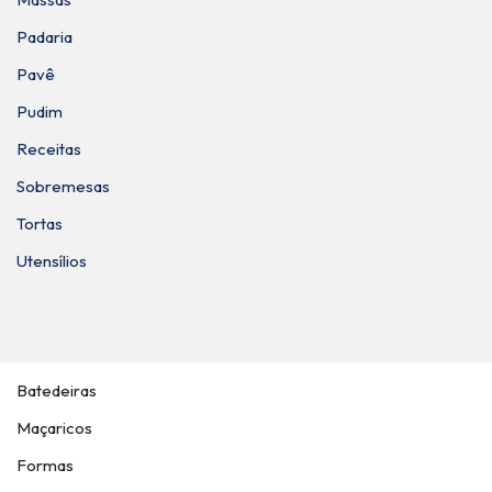
Padaria
Pavê
Pudim
Receitas
Sobremesas
Tortas
Utensílios
Batedeiras
Maçaricos
Formas