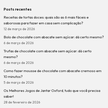
Posts recentes
Receitas de tortas doces: quais são as 6 mais fáceis e
saborosas para fazer em casa sem complicação?
12 de março de 2026
Bolo de chocolate com abacate sem açúcar: dá certo mesmo?
6 de março de 2026
Trufas de chocolate com abacate sem açúcar: dá certo
mesmo?
6 de março de 2026
Como fazer mousse de chocolate com abacate cremoso em
10 minutos?
5 de março de 2026
Os Melhores Jogos de Jantar Oxford, tudo que você precisa
saber!
28 de fevereiro de 2026