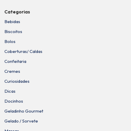
Categorias
Bebidas
Biscoitos
Bolos
Coberturas/ Caldas
Confeitaria
Cremes
Curiosidades
Dicas
Docinhos
Geladinho Gourmet
Gelado / Sorvete
Massas