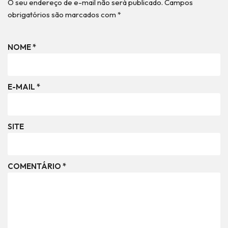
O seu endereço de e-mail não será publicado.
Campos
obrigatórios são marcados com
*
NOME
*
E-MAIL
*
SITE
COMENTÁRIO
*