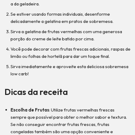
a da geladeira.
Se estiver usando formas individuais, desenforme
delicadamente a gelatina em pratos de sobremesa.
Sirva a gelatina de frutas vermelhas com uma generosa
porção do creme de leite batido por cima.
Você pode decorar com frutas frescas adicionais, raspas de
limão ou folhas de hortelã para dar um toque final.
Sirva imediatamente e aproveite esta deliciosa sobremesa
low carb!
Dicas da receita
Escolha de Frutas
: Utilize frutas vermelhas frescas
sempre que possível para obter o melhor sabor e textura.
Se não conseguir encontrar frutas frescas, frutas
congeladas também são uma opção conveniente e