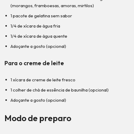
(morangos, framboesas, amoras, mirtilos)
1 pacote de gelatina sem sabor
1/4 de xícara de água fria
1/4 de xícara de água quente
Adoçante a gosto (opcional)
Para o creme de leite
1 xícara de creme de leite fresco
1 colher de chá de essência de baunilha (opcional)
Adoçante a gosto (opcional)
Modo de preparo