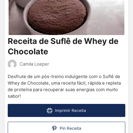
Receita de Suflê de Whey de
Chocolate
Camila Loeper
Desfrute de um pós-treino indulgente com o Suflê de
Whey de Chocolate, uma receita fácil, rápida e repleta
de proteína para recuperar suas energias com muito
sabor!
Imprimir Receita
Pin Receita