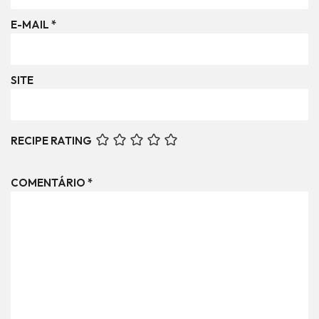
E-MAIL
*
SITE
RECIPE RATING
COMENTÁRIO
*