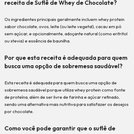
receita de Suflê de Whey de Chocolate?
Os ingredientes principais geralmente incluem whey protein
sabor chocolate, ovos, leite (ou leite vegetal), cacau em pó
sem açúcar, e opcionalmente, adoçante natural (como eritritol
ou stevia) e essência de baunilha.
Por que esta receita é adequada para quem
busca uma opção de sobremesa saudável?
Esta receita é adequada para quem busca uma opção de
sobremesa saudável porque utiliza whey protein como fonte
de proteína, além de ser livre de farinha e açúcar refinado,
sendo uma alternativa mais nutritiva para satisfazer os desejos
por chocolate.
Como você pode garantir que o suflê de