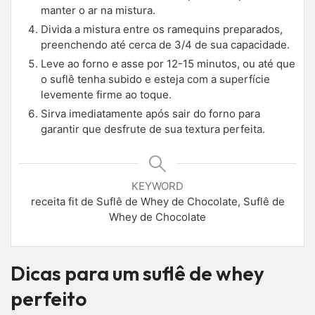
manter o ar na mistura.
Divida a mistura entre os ramequins preparados,
preenchendo até cerca de 3/4 de sua capacidade.
Leve ao forno e asse por 12-15 minutos, ou até que
o suflê tenha subido e esteja com a superfície
levemente firme ao toque.
Sirva imediatamente após sair do forno para
garantir que desfrute de sua textura perfeita.
KEYWORD
receita fit de Suflê de Whey de Chocolate, Suflê de
Whey de Chocolate
Dicas para um suflê de whey
perfeito