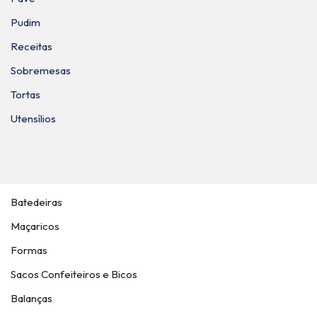
Pudim
Receitas
Sobremesas
Tortas
Utensílios
Batedeiras
Maçaricos
Formas
Sacos Confeiteiros e Bicos
Balanças