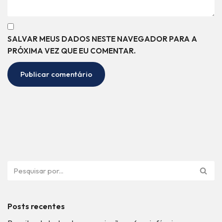
SALVAR MEUS DADOS NESTE NAVEGADOR PARA A
PRÓXIMA VEZ QUE EU COMENTAR.
Posts recentes