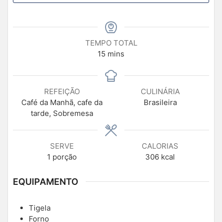
TEMPO TOTAL
15
mins
REFEIÇÃO
CULINÁRIA
Café da Manhã, cafe da
Brasileira
tarde, Sobremesa
SERVE
CALORIAS
1
porção
306
kcal
EQUIPAMENTO
Tigela
Forno