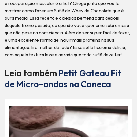
e recuperação muscular é difícil? Chega junto que vou te
mostrar como fazer um Suflê de Whey de Chocolate que é
pura magia! Essa receita é a pedida perfeita para depois
daquele treino pesado, ou quando você quer uma sobremesa
que não pese na consciência. Além de ser super fácil de fazer,
é uma excelente forma de incluir mais proteína na sua
alimentação. E o melhor de tudo? Esse suflê fica uma delícia,
com aquela textura leve e aerada que todo suflê deve ter!
Leia também
Petit Gateau Fit
de Micro-ondas na Caneca