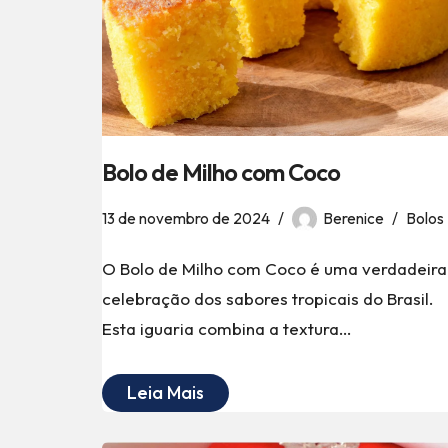
Bolo de Milho com Coco
13 de novembro de 2024
Berenice
Bolos
O Bolo de Milho com Coco é uma verdadeira
celebração dos sabores tropicais do Brasil.
Esta iguaria combina a textura…
Leia Mais