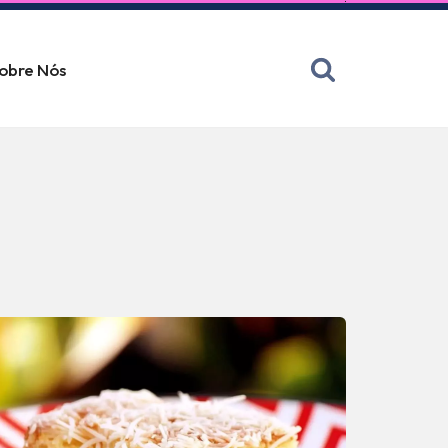
obre Nós