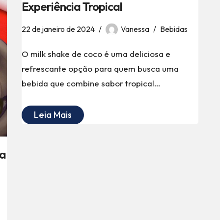
Experiência Tropical
22 de janeiro de 2024
Vanessa
Bebidas
O milk shake de coco é uma deliciosa e
refrescante opção para quem busca uma
bebida que combine sabor tropical…
Leia Mais
va