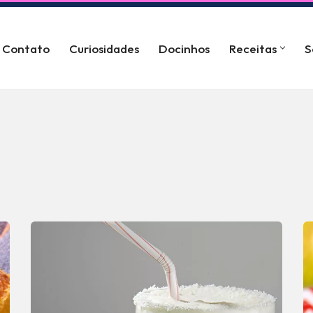
Contato
Curiosidades
Docinhos
Receitas
S