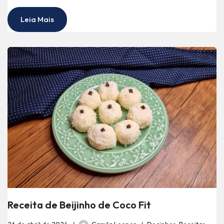
Leia Mais
Receita de Beijinho de Coco Fit