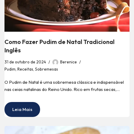
Como Fazer Pudim de Natal Tradicional
Inglês
31 de outubro de 2024
Berenice
Pudim
,
Receitas
,
Sobremesas
O Pudim de Natal é uma sobremesa clássica e indispensável
nas ceias natalinas do Reino Unido. Rico em frutas secas,…
Leia Mais