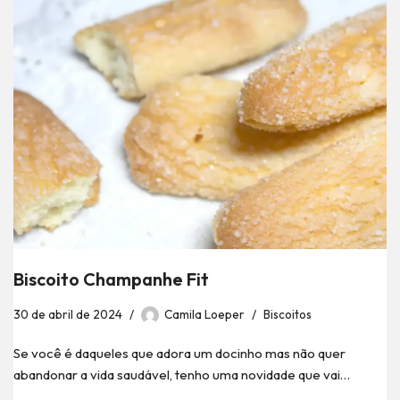
Biscoito Champanhe Fit
30 de abril de 2024
Camila Loeper
Biscoitos
Se você é daqueles que adora um docinho mas não quer
abandonar a vida saudável, tenho uma novidade que vai…