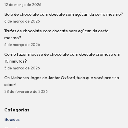
12 de março de 2026
Bolo de chocolate com abacate sem açúcar: dá certo mesmo?
6 de março de 2026
Trufas de chocolate com abacate sem açúcar: dá certo
mesmo?
6 de março de 2026
Como fazer mousse de chocolate com abacate cremoso em
10 minutos?
5 de março de 2026
Os Melhores Jogos de Jantar Oxford, tudo que você precisa
saber!
28 de fevereiro de 2026
Categorias
Bebidas