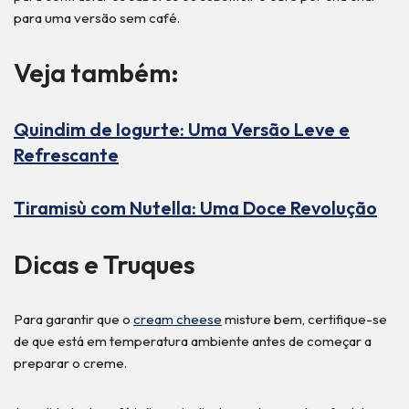
para uma versão sem café.
Veja também:
Quindim de Iogurte: Uma Versão Leve e
Refrescante
Tiramisù com Nutella: Uma Doce Revolução
Dicas e Truques
Para garantir que o
cream cheese
misture bem, certifique-se
de que está em temperatura ambiente antes de começar a
preparar o creme.