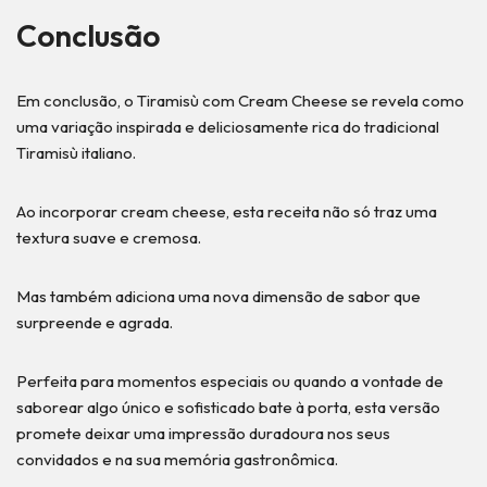
Conclusão
Em conclusão, o Tiramisù com Cream Cheese se revela como
uma variação inspirada e deliciosamente rica do tradicional
Tiramisù italiano.
Ao incorporar cream cheese, esta receita não só traz uma
textura suave e cremosa.
Mas também adiciona uma nova dimensão de sabor que
surpreende e agrada.
Perfeita para momentos especiais ou quando a vontade de
saborear algo único e sofisticado bate à porta, esta versão
promete deixar uma impressão duradoura nos seus
convidados e na sua memória gastronômica.