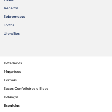
Receitas
Sobremesas
Tortas
Utensílios
Batedeiras
Maçaricos
Formas
Sacos Confeiteiros e Bicos
Balanças
Espátulas