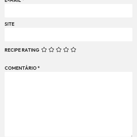
E-MAIL
*
SITE
RECIPE RATING
COMENTÁRIO
*