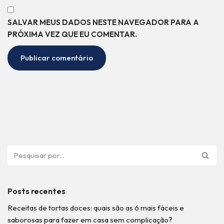
SALVAR MEUS DADOS NESTE NAVEGADOR PARA A
PRÓXIMA VEZ QUE EU COMENTAR.
Posts recentes
Receitas de tortas doces: quais são as 6 mais fáceis e
saborosas para fazer em casa sem complicação?