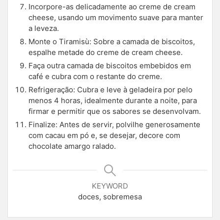
Incorpore-as delicadamente ao creme de cream
cheese, usando um movimento suave para manter
a leveza.
Monte o Tiramisù: Sobre a camada de biscoitos,
espalhe metade do creme de cream cheese.
Faça outra camada de biscoitos embebidos em
café e cubra com o restante do creme.
Refrigeração: Cubra e leve à geladeira por pelo
menos 4 horas, idealmente durante a noite, para
firmar e permitir que os sabores se desenvolvam.
Finalize: Antes de servir, polvilhe generosamente
com cacau em pó e, se desejar, decore com
chocolate amargo ralado.
KEYWORD
doces, sobremesa