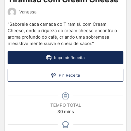
Vanessa
"Saboreie cada camada do Tiramisù com Cream
Cheese, onde a riqueza do cream cheese encontra o
aroma profundo do café, criando uma sobremesa
irresistivelmente suave e cheia de sabor."
Imprimir Receita
Pin Receita
TEMPO TOTAL
30
mins