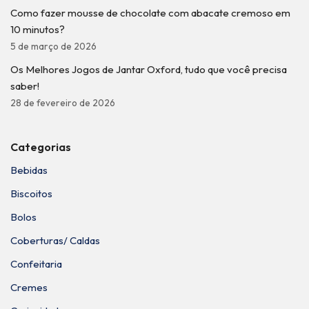
Como fazer mousse de chocolate com abacate cremoso em
10 minutos?
5 de março de 2026
Os Melhores Jogos de Jantar Oxford, tudo que você precisa
saber!
28 de fevereiro de 2026
Categorias
Bebidas
Biscoitos
Bolos
Coberturas/ Caldas
Confeitaria
Cremes