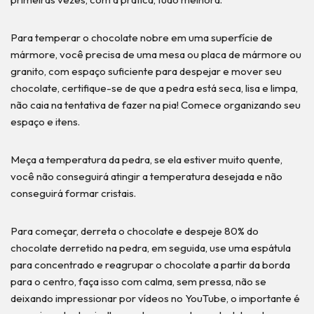
Para temperar o chocolate nobre em uma superfície de
mármore, você precisa de uma mesa ou placa de mármore ou
granito, com espaço suficiente para despejar e mover seu
chocolate, certifique-se de que a pedra está seca, lisa e limpa,
não caia na tentativa de fazer na pia! Comece organizando seu
espaço e itens.
Meça a temperatura da pedra, se ela estiver muito quente,
você não conseguirá atingir a temperatura desejada e não
conseguirá formar cristais.
Para começar, derreta o chocolate e despeje 80% do
chocolate derretido na pedra, em seguida, use uma espátula
para concentrado e reagrupar o chocolate a partir da borda
para o centro, faça isso com calma, sem pressa, não se
deixando impressionar por vídeos no YouTube, o importante é