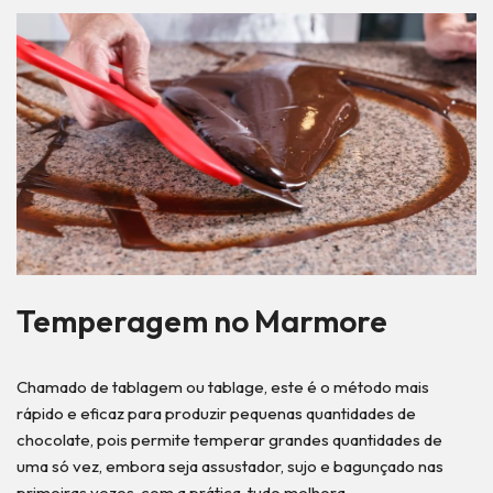
Temperagem no Marmore
Chamado de tablagem ou tablage, este é o método mais
rápido e eficaz para produzir pequenas quantidades de
chocolate, pois permite temperar grandes quantidades de
uma só vez, embora seja assustador, sujo e bagunçado nas
primeiras vezes, com a prática, tudo melhora.