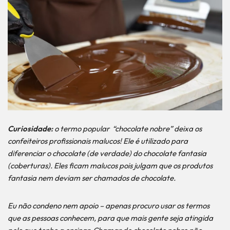
Curiosidade:
o termo popular “chocolate nobre” deixa os
confeiteiros profissionais malucos! Ele é utilizado para
diferenciar o chocolate (de verdade) do chocolate fantasia
(coberturas). Eles ficam malucos pois julgam que os produtos
fantasia nem deviam ser chamados de chocolate.
Eu não condeno nem apoio – apenas procuro usar os termos
que as pessoas conhecem, para que mais gente seja atingida