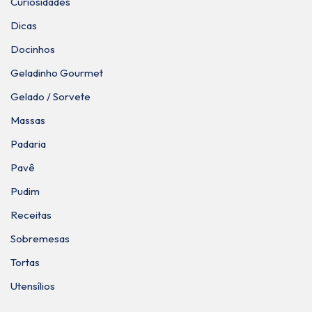
Curiosidades
Dicas
Docinhos
Geladinho Gourmet
Gelado / Sorvete
Massas
Padaria
Pavê
Pudim
Receitas
Sobremesas
Tortas
Utensílios