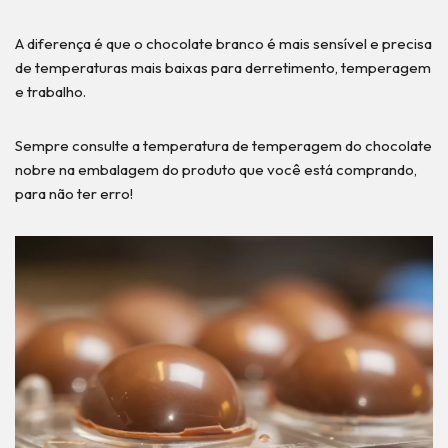
A diferença é que o chocolate branco é mais sensível e precisa
de temperaturas mais baixas para derretimento, temperagem
e trabalho.
Sempre consulte a temperatura de temperagem do chocolate
nobre na embalagem do produto que você está comprando,
para não ter erro!