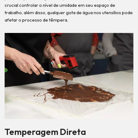
crucial controlar o nível de umidade em seu espaço de
trabalho, além disso, qualquer gota de água nos utensílios pode
afetar o processo de têmpera.
Temperagem Direta