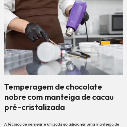
Temperagem de chocolate
nobre com manteiga de cacau
pré-cristalizada
A técnica de semear é utilizada ao adicionar uma manteiga de