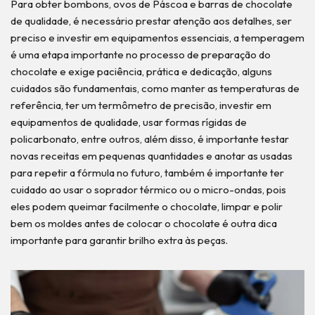
Para obter bombons, ovos de Páscoa e barras de chocolate
de qualidade, é necessário prestar atenção aos detalhes, ser
preciso e investir em equipamentos essenciais, a temperagem
é uma etapa importante no processo de preparação do
chocolate e exige paciência, prática e dedicação, alguns
cuidados são fundamentais, como manter as temperaturas de
referência, ter um termômetro de precisão, investir em
equipamentos de qualidade, usar formas rígidas de
policarbonato, entre outros, além disso, é importante testar
novas receitas em pequenas quantidades e anotar as usadas
para repetir a fórmula no futuro, também é importante ter
cuidado ao usar o soprador térmico ou o micro-ondas, pois
eles podem queimar facilmente o chocolate, limpar e polir
bem os moldes antes de colocar o chocolate é outra dica
importante para garantir brilho extra às peças.