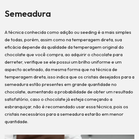
Semeadura
A técnica conhecida como adição ou seeding é a mais simples
de todas, porém, assim como na temperagem direta, sua
eficácia depende da qualidade da temperagem original do
chocolate que você compra, ao adquirir o chocolate para
derreter, verifique se ele possui um brilho uniforme e um
aspecto acetinado, da mesma forma que na técnica de
temperagem direta, isso indica que os cristais desejados para a
semeadura estão presentes em grande quantidade no
chocolate, aumentando a probabilidade de obter um resultado
satisfatório, caso o chocolate já esteja começando a
esbranquiçar, não é recomendado usar essa técnica, pois os
cristais necessários para a semeadura estarão em menor
quantidade.