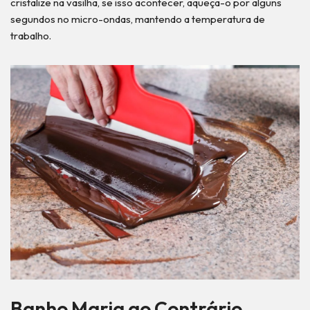
cristalize na vasilha, se isso acontecer, aqueça-o por alguns
segundos no micro-ondas, mantendo a temperatura de
trabalho.
Banho Maria ao Contrário