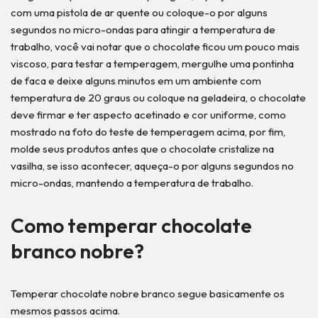
com uma pistola de ar quente ou coloque-o por alguns
segundos no micro-ondas para atingir a temperatura de
trabalho, você vai notar que o chocolate ficou um pouco mais
viscoso, para testar a temperagem, mergulhe uma pontinha
de faca e deixe alguns minutos em um ambiente com
temperatura de 20 graus ou coloque na geladeira, o chocolate
deve firmar e ter aspecto acetinado e cor uniforme, como
mostrado na foto do teste de temperagem acima, por fim,
molde seus produtos antes que o chocolate cristalize na
vasilha, se isso acontecer, aqueça-o por alguns segundos no
micro-ondas, mantendo a temperatura de trabalho.
Como temperar chocolate
branco nobre?
Temperar chocolate nobre branco segue basicamente os
mesmos passos acima.