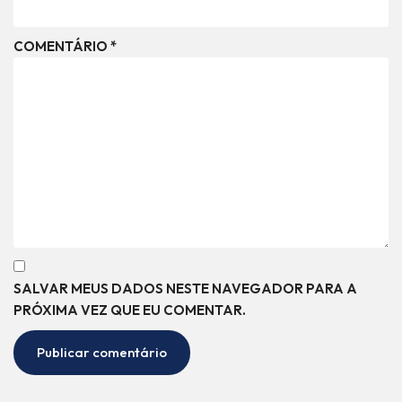
COMENTÁRIO
*
SALVAR MEUS DADOS NESTE NAVEGADOR PARA A
PRÓXIMA VEZ QUE EU COMENTAR.