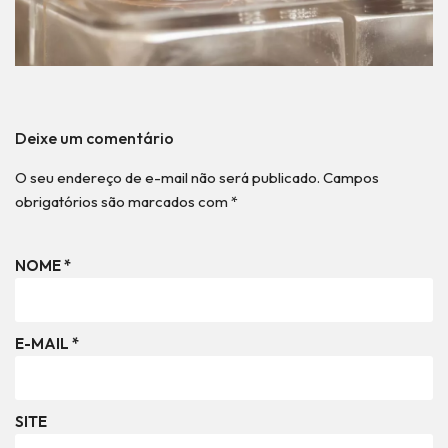
Deixe um comentário
O seu endereço de e-mail não será publicado.
Campos
obrigatórios são marcados com
*
NOME
*
E-MAIL
*
SITE