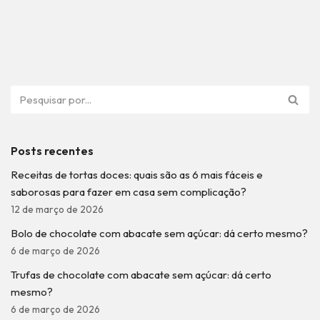
Posts recentes
Receitas de tortas doces: quais são as 6 mais fáceis e
saborosas para fazer em casa sem complicação?
12 de março de 2026
Bolo de chocolate com abacate sem açúcar: dá certo mesmo?
6 de março de 2026
Trufas de chocolate com abacate sem açúcar: dá certo
mesmo?
6 de março de 2026