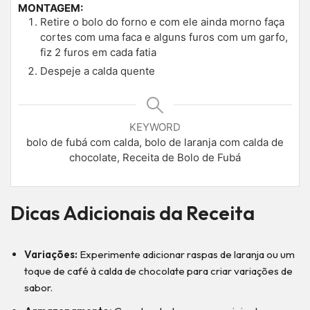
MONTAGEM:
Retire o bolo do forno e com ele ainda morno faça
cortes com uma faca e alguns furos com um garfo,
fiz 2 furos em cada fatia
Despeje a calda quente
KEYWORD
bolo de fubá com calda, bolo de laranja com calda de
chocolate, Receita de Bolo de Fubá
Dicas Adicionais da Receita
Variações:
Experimente adicionar raspas de laranja ou um
toque de café à calda de chocolate para criar variações de
sabor.