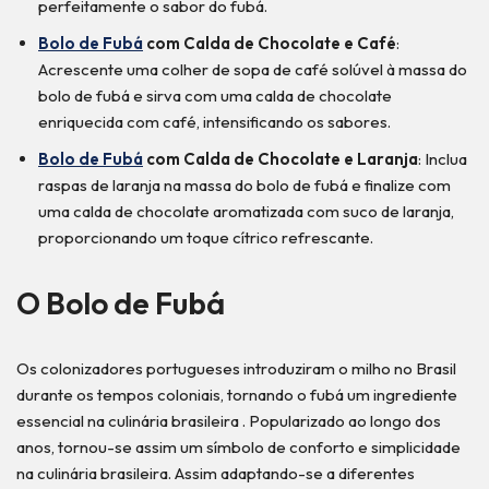
perfeitamente o sabor do fubá.
Bolo de Fubá
com Calda de Chocolate e Café
:
Acrescente uma colher de sopa de café solúvel à massa do
bolo de fubá e sirva com uma calda de chocolate
enriquecida com café, intensificando os sabores.
Bolo de Fubá
com Calda de Chocolate e Laranja
: Inclua
raspas de laranja na massa do bolo de fubá e finalize com
uma calda de chocolate aromatizada com suco de laranja,
proporcionando um toque cítrico refrescante.
O Bolo de Fubá
Os colonizadores portugueses introduziram o milho no Brasil
durante os tempos coloniais, tornando o fubá um ingrediente
essencial na culinária brasileira . Popularizado ao longo dos
anos, tornou-se assim um símbolo de conforto e simplicidade
na culinária brasileira. Assim adaptando-se a diferentes