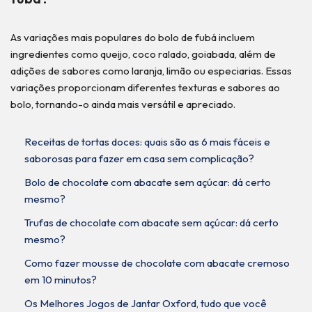
As variações mais populares do bolo de fubá incluem
ingredientes como queijo, coco ralado, goiabada, além de
adições de sabores como laranja, limão ou especiarias. Essas
variações proporcionam diferentes texturas e sabores ao
bolo, tornando-o ainda mais versátil e apreciado.
Receitas de tortas doces: quais são as 6 mais fáceis e
saborosas para fazer em casa sem complicação?
Bolo de chocolate com abacate sem açúcar: dá certo
mesmo?
Trufas de chocolate com abacate sem açúcar: dá certo
mesmo?
Como fazer mousse de chocolate com abacate cremoso
em 10 minutos?
Os Melhores Jogos de Jantar Oxford, tudo que você