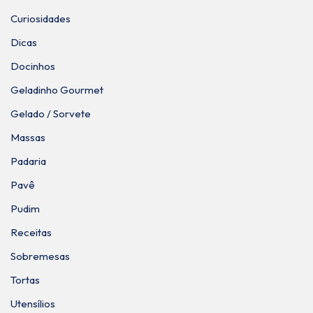
Curiosidades
Dicas
Docinhos
Geladinho Gourmet
Gelado / Sorvete
Massas
Padaria
Pavê
Pudim
Receitas
Sobremesas
Tortas
Utensílios