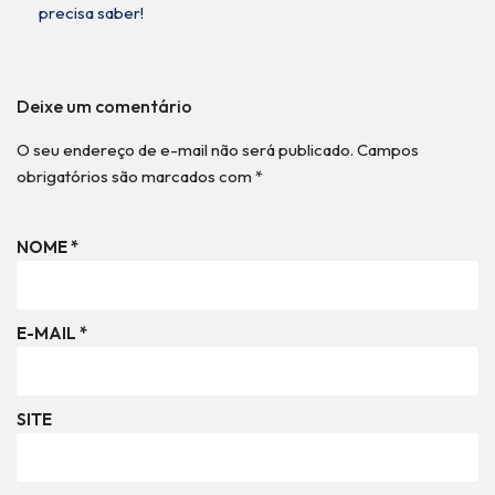
precisa saber!
Deixe um comentário
O seu endereço de e-mail não será publicado.
Campos
obrigatórios são marcados com
*
NOME
*
E-MAIL
*
SITE