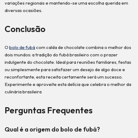
variações regionais e mantendo-se uma escolha querida em
diversas ocasiões.
Conclusão
O
bolo de fubá
com calda de chocolate combina o melhor dos
dois mundos: a tradição do fubá brasileiro com o prazer
indulgente do chocolate. Ideal para reuniões familiares, festas
ou simplesmente para satisfazer um desejo de algo doce e
reconfortante, esta receita certamente será um sucesso.
Experimente e aproveite esta delícia que celebra o melhor da
culinária brasileira
Perguntas Frequentes
Qual é a origem do bolo de fubá?