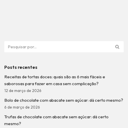
Posts recentes
Receitas de tortas doces: quais são as 6 mais fáceis e
saborosas para fazer em casa sem complicação?
12 de março de 2026
Bolo de chocolate com abacate sem açúcar: dá certo mesmo?
6 de março de 2026
Trufas de chocolate com abacate sem açúcar: dá certo
mesmo?