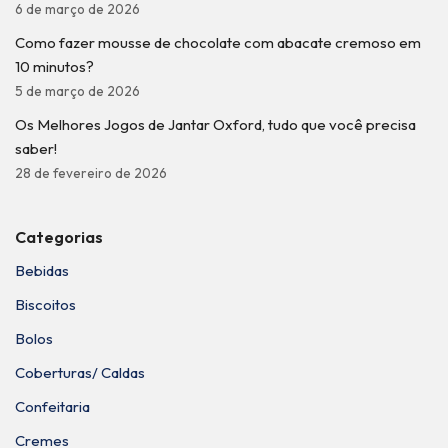
6 de março de 2026
Como fazer mousse de chocolate com abacate cremoso em
10 minutos?
5 de março de 2026
Os Melhores Jogos de Jantar Oxford, tudo que você precisa
saber!
28 de fevereiro de 2026
Categorias
Bebidas
Biscoitos
Bolos
Coberturas/ Caldas
Confeitaria
Cremes