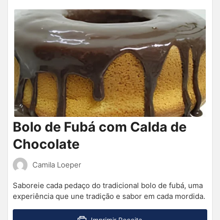
Bolo de Fubá com Calda de
Chocolate
Camila Loeper
Saboreie cada pedaço do tradicional bolo de fubá, uma
experiência que une tradição e sabor em cada mordida.