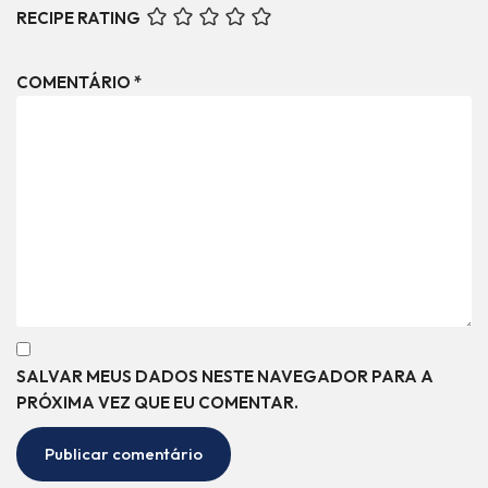
RECIPE RATING
COMENTÁRIO
*
SALVAR MEUS DADOS NESTE NAVEGADOR PARA A
PRÓXIMA VEZ QUE EU COMENTAR.