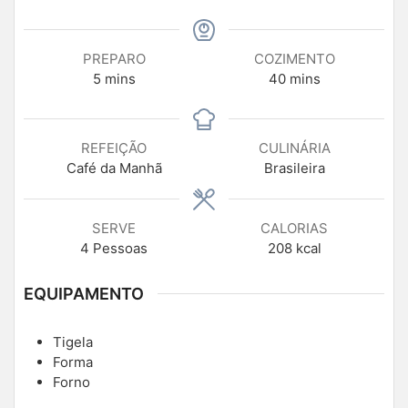
PREPARO
COZIMENTO
5
mins
40
mins
REFEIÇÃO
CULINÁRIA
Café da Manhã
Brasileira
SERVE
CALORIAS
4
Pessoas
208
kcal
EQUIPAMENTO
Tigela
Forma
Forno