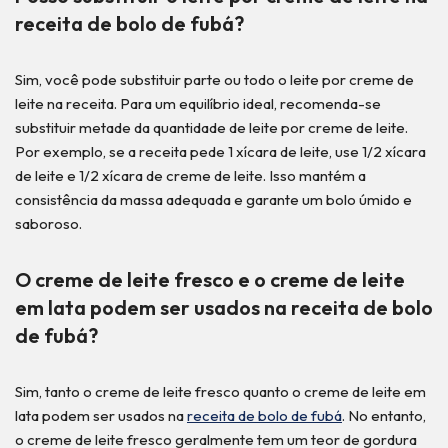
receita de bolo de fubá?
Sim, você pode substituir parte ou todo o leite por creme de
leite na receita. Para um equilíbrio ideal, recomenda-se
substituir metade da quantidade de leite por creme de leite.
Por exemplo, se a receita pede 1 xícara de leite, use 1/2 xícara
de leite e 1/2 xícara de creme de leite. Isso mantém a
consistência da massa adequada e garante um bolo úmido e
saboroso.
O creme de leite fresco e o creme de leite
em lata podem ser usados na receita de bolo
de fubá?
Sim, tanto o creme de leite fresco quanto o creme de leite em
lata podem ser usados na
receita de bolo de fubá
. No entanto,
o creme de leite fresco geralmente tem um teor de gordura