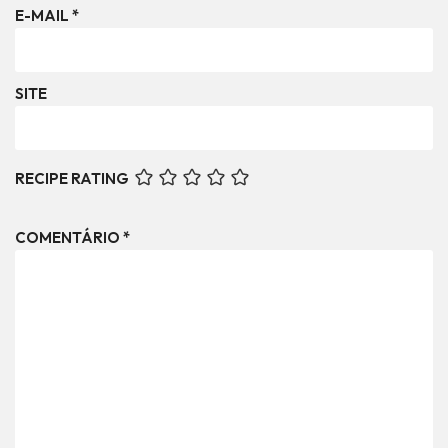
E-MAIL
*
SITE
RECIPE RATING
COMENTÁRIO
*