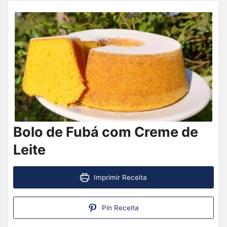
Bolo de Fubá com Creme de
Leite
Imprimir Receita
Pin Receita