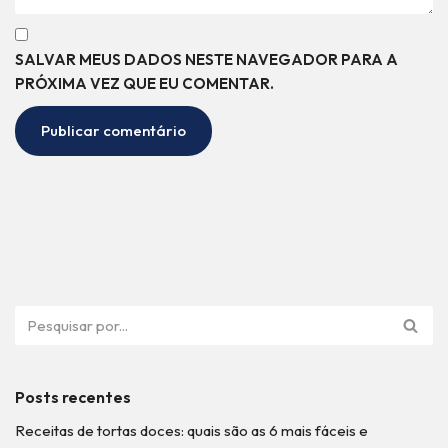
SALVAR MEUS DADOS NESTE NAVEGADOR PARA A
PRÓXIMA VEZ QUE EU COMENTAR.
Posts recentes
Receitas de tortas doces: quais são as 6 mais fáceis e