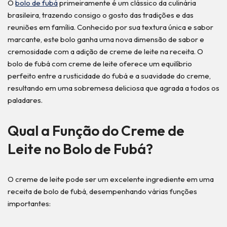
O
bolo de fubá
primeiramente é um clássico da culinária
brasileira, trazendo consigo o gosto das tradições e das
reuniões em família. Conhecido por sua textura única e sabor
marcante, este bolo ganha uma nova dimensão de sabor e
cremosidade com a adição de creme de leite na receita. O
bolo de fubá com creme de leite oferece um equilíbrio
perfeito entre a rusticidade do fubá e a suavidade do creme,
resultando em uma sobremesa deliciosa que agrada a todos os
paladares.
Qual a Função do Creme de
Leite no Bolo de Fubá?
O creme de leite pode ser um excelente ingrediente em uma
receita de bolo de fubá, desempenhando várias funções
importantes: