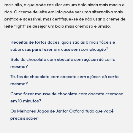
mais alto, o que pode resultar em um bolo ainda mais macio e
rico. O creme de leite em lata pode ser uma alternativa mais
prática e acessível, mas certifique-se de não usar o creme de
leite “light” se desejar um bolo mais cremoso e úmido.
Receitas de tortas doces: quais são as 6 mais fáceis e
saborosas para fazer em casa sem complicação?
Bolo de chocolate com abacate sem açúcar: dá certo
mesmo?
Trufas de chocolate com abacate sem açúcar: dá certo
mesmo?
Como fazer mousse de chocolate com abacate cremoso
em 10 minutos?
Os Melhores Jogos de Jantar Oxford, tudo que você
precisa saber!