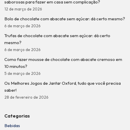
saborosas para fazer em casa sem complicação?
12 de março de 2026
Bolo de chocolate com abacate sem açúcar: dá certo mesmo?
6 de março de 2026
Trufas de chocolate com abacate sem açúcar: dá certo
mesmo?
6 de março de 2026
Como fazer mousse de chocolate com abacate cremoso em
10 minutos?
5 de março de 2026
Os Melhores Jogos de Jantar Oxford, tudo que você precisa
saber!
28 de fevereiro de 2026
Categorias
Bebidas