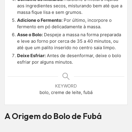
aos ingredientes secos, misturando bem até que a
massa fique lisa e sem grumos.
Adicione o Fermento:
Por último, incorpore o
fermento em pó delicadamente à massa.
Asse o Bolo:
Despeje a massa na forma preparada
e leve ao forno por cerca de 35 a 40 minutos, ou
até que um palito inserido no centro saia limpo.
Deixe Esfriar:
Antes de desenformar, deixe o bolo
esfriar por alguns minutos.
KEYWORD
bolo, creme de leite, fubá
A Origem do Bolo de Fubá