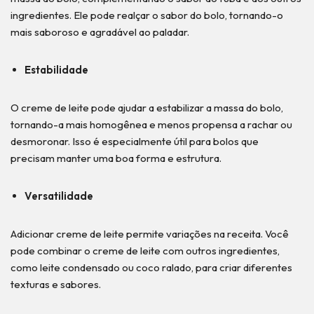
ingredientes. Ele pode realçar o sabor do bolo, tornando-o
mais saboroso e agradável ao paladar.
Estabilidade
O creme de leite pode ajudar a estabilizar a massa do bolo,
tornando-a mais homogênea e menos propensa a rachar ou
desmoronar. Isso é especialmente útil para bolos que
precisam manter uma boa forma e estrutura.
Versatilidade
Adicionar creme de leite permite variações na receita. Você
pode combinar o creme de leite com outros ingredientes,
como leite condensado ou coco ralado, para criar diferentes
texturas e sabores.