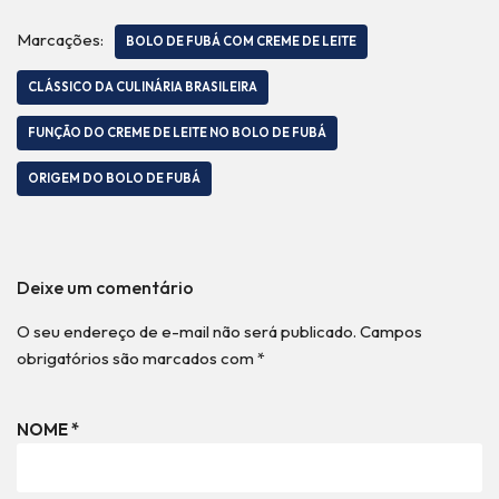
Marcações:
BOLO DE FUBÁ COM CREME DE LEITE
CLÁSSICO DA CULINÁRIA BRASILEIRA
FUNÇÃO DO CREME DE LEITE NO BOLO DE FUBÁ
ORIGEM DO BOLO DE FUBÁ
Deixe um comentário
O seu endereço de e-mail não será publicado.
Campos
obrigatórios são marcados com
*
NOME
*