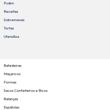
Pudim
Receitas
Sobremesas
Tortas
Utensílios
Batedeiras
Maçaricos
Formas
Sacos Confeiteiros e Bicos
Balanças
Espátulas