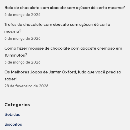
Bolo de chocolate com abacate sem açúcar: dá certo mesmo?
6 de março de 2026
Trufas de chocolate com abacate sem açúcar: dá certo
mesmo?
6 de março de 2026
Como fazer mousse de chocolate com abacate cremoso em
10 minutos?
5 de março de 2026
Os Melhores Jogos de Jantar Oxford, tudo que você precisa
saber!
28 de fevereiro de 2026
Categorias
Bebidas
Biscoitos