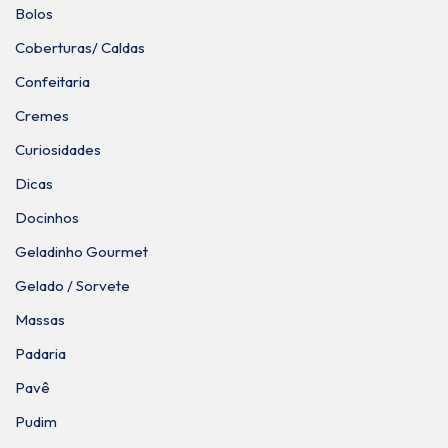
Bolos
Coberturas/ Caldas
Confeitaria
Cremes
Curiosidades
Dicas
Docinhos
Geladinho Gourmet
Gelado / Sorvete
Massas
Padaria
Pavê
Pudim