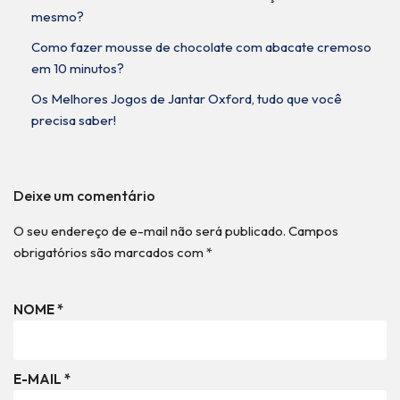
mesmo?
Como fazer mousse de chocolate com abacate cremoso
em 10 minutos?
Os Melhores Jogos de Jantar Oxford, tudo que você
precisa saber!
Deixe um comentário
O seu endereço de e-mail não será publicado.
Campos
obrigatórios são marcados com
*
NOME
*
E-MAIL
*