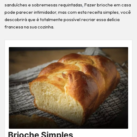
sanduíches e sobremesas requintadas
.
Fazer brioche em casa
pode parecer intimidador, mas com esta receita simples, você
descobrirá que é totalmente possível recriar essa delícia
francesa na sua cozinha.
Brioche Simples