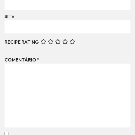
SITE
RECIPE RATING
COMENTÁRIO
*