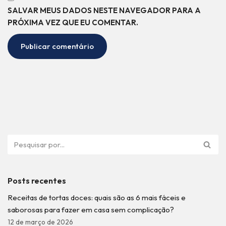
SALVAR MEUS DADOS NESTE NAVEGADOR PARA A
PRÓXIMA VEZ QUE EU COMENTAR.
Posts recentes
Receitas de tortas doces: quais são as 6 mais fáceis e
saborosas para fazer em casa sem complicação?
12 de março de 2026