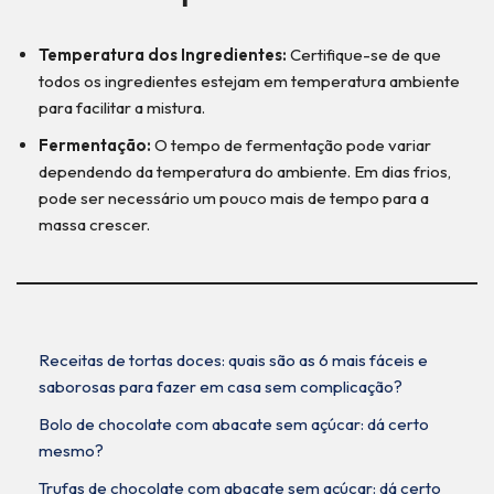
Temperatura dos Ingredientes:
Certifique-se de que
todos os ingredientes estejam em temperatura ambiente
para facilitar a mistura.
Fermentação:
O tempo de fermentação pode variar
dependendo da temperatura do ambiente. Em dias frios,
pode ser necessário um pouco mais de tempo para a
massa crescer.
Receitas de tortas doces: quais são as 6 mais fáceis e
saborosas para fazer em casa sem complicação?
Bolo de chocolate com abacate sem açúcar: dá certo
mesmo?
Trufas de chocolate com abacate sem açúcar: dá certo