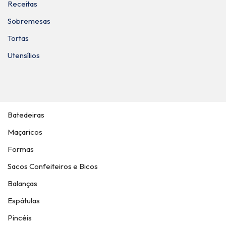
Receitas
Sobremesas
Tortas
Utensílios
Batedeiras
Maçaricos
Formas
Sacos Confeiteiros e Bicos
Balanças
Espátulas
Pincéis