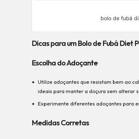
bolo de fubá di
Dicas para um Bolo de Fubá Diet P
Escolha do Adoçante
Utilize adoçantes que resistam bem ao calo
ideais para manter a doçura sem alterar s
Experimente diferentes adoçantes para e
Medidas Corretas