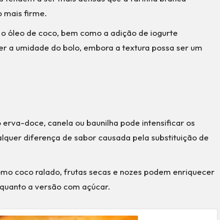
 mais firme.
 o óleo de coco, bem como a adição de iogurte
er a umidade do bolo, embora a textura possa ser um
 erva-doce, canela ou baunilha pode intensificar os
lquer diferença de sabor causada pela substituição de
como coco ralado, frutas secas e nozes podem enriquecer
o quanto a versão com açúcar.