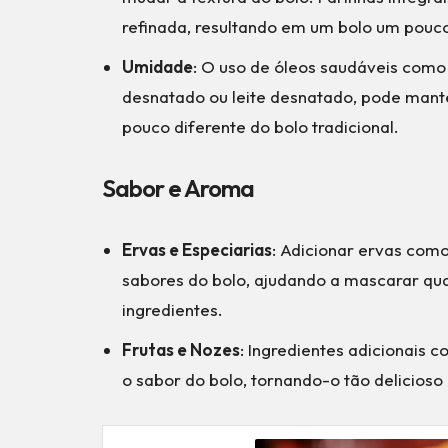
refinada, resultando em um bolo um pouco
Umidade
: O uso de óleos saudáveis como
desnatado ou leite desnatado, pode mant
pouco diferente do bolo tradicional.
Sabor e Aroma
Ervas e Especiarias
: Adicionar ervas como
sabores do bolo, ajudando a mascarar qua
ingredientes.
Frutas e Nozes
: Ingredientes adicionais 
o sabor do bolo, tornando-o tão delicios