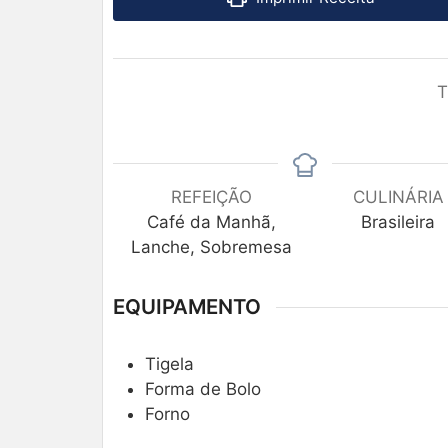
T
REFEIÇÃO
CULINÁRIA
Café da Manhã,
Brasileira
Lanche, Sobremesa
EQUIPAMENTO
Tigela
Forma de Bolo
Forno