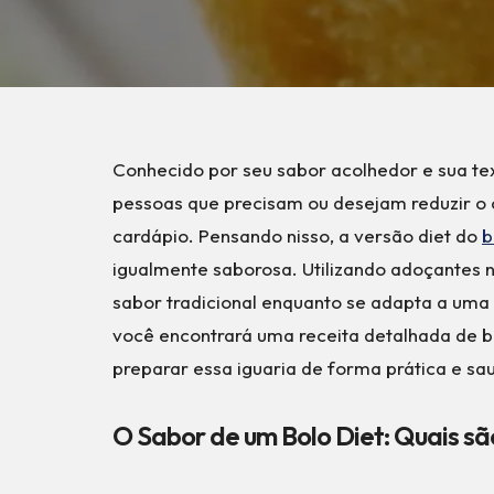
Conhecido por seu sabor acolhedor e sua te
pessoas que precisam ou desejam reduzir o 
cardápio. Pensando nisso, a versão diet do
b
igualmente saborosa. Utilizando adoçantes n
sabor tradicional enquanto se adapta a uma 
você encontrará uma receita detalhada de bo
preparar essa iguaria de forma prática e sa
O Sabor de um Bolo Diet: Quais s