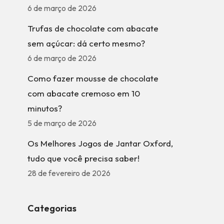
6 de março de 2026
Trufas de chocolate com abacate
sem açúcar: dá certo mesmo?
6 de março de 2026
Como fazer mousse de chocolate
com abacate cremoso em 10
minutos?
5 de março de 2026
Os Melhores Jogos de Jantar Oxford,
tudo que você precisa saber!
28 de fevereiro de 2026
Categorias