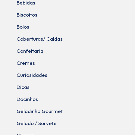
Bebidas
Biscoitos
Bolos
Coberturas/ Caldas
Confeitaria
Cremes
Curiosidades
Dicas
Docinhos
Geladinho Gourmet
Gelado / Sorvete