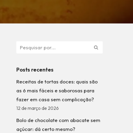
Posts recentes
Receitas de tortas doces: quais são
as 6 mais fáceis e saborosas para
fazer em casa sem complicação?
12 de março de 2026
Bolo de chocolate com abacate sem
açúcar: dá certo mesmo?