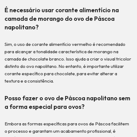
É necessário usar corante alimentício na
camada de morango do ovo de Páscoa
napolitano?
Sim, o uso de corante alimentício vermelho é recomendado
para alcançar a tonalidade característica de morango na
camada de chocolate branco. Isso ajuda a criar o visual tricolor
distinto do ovo napolitano. No entanto, é importante utilizar
corante específico para chocolate, para evitar alterar a
textura e a consistência.
Posso fazer o ovo de Páscoa napolitano sem
a forma especial para ovos?
Embora as formas específicas para ovos de Páscoa facilitem
o processo e garantam um acabamento profissional, é