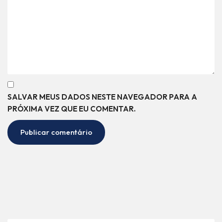
SALVAR MEUS DADOS NESTE NAVEGADOR PARA A
PRÓXIMA VEZ QUE EU COMENTAR.