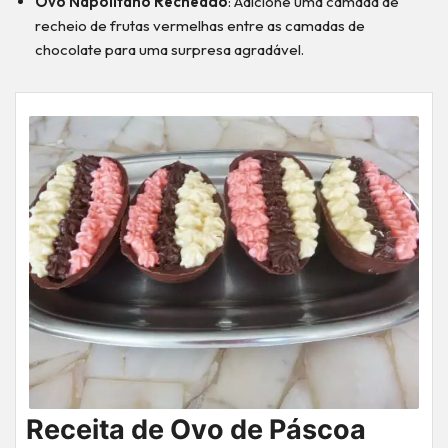
Ovo Napolitano Recheado
: Adicione uma camada de
recheio de frutas vermelhas entre as camadas de
chocolate para uma surpresa agradável.
Receita de Ovo de Páscoa