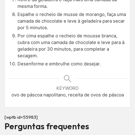
mesma forma.
Espalhe o recheio de musse de morango, faça uma
camada de chocolate e leve à geladeira para secar
por 5 minutos.
Por cima espalhe o recheio de mousse branca,
cubra com uma camada de chocolate e leve para à
geladeira por 30 minutos, para completar a
secagem.
Desenforme e embrulhe como desejar.
KEYWORD
ovo de páscoa napolitano, receita de ovos de páscoa
[wptb id=55983]
Perguntas frequentes