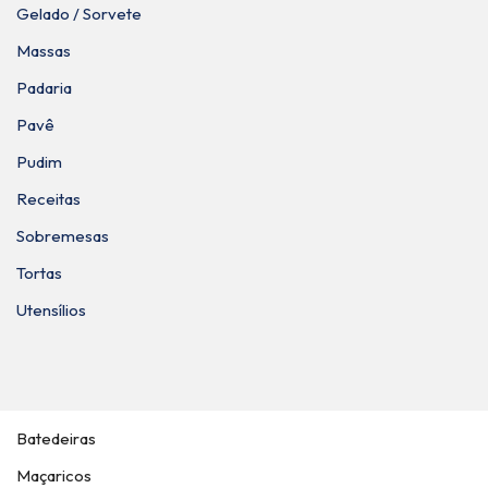
Gelado / Sorvete
Massas
Padaria
Pavê
Pudim
Receitas
Sobremesas
Tortas
Utensílios
Batedeiras
Maçaricos