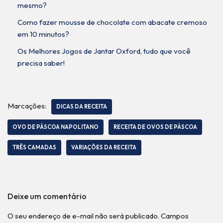
mesmo?
Como fazer mousse de chocolate com abacate cremoso
em 10 minutos?
Os Melhores Jogos de Jantar Oxford, tudo que você
precisa saber!
Marcações:
DICAS DA RECEITA
OVO DE PÁSCOA NAPOLITANO
RECEITA DE OVOS DE PÁSCOA
TRÊS CAMADAS
VARIAÇÕES DA RECEITA
Deixe um comentário
O seu endereço de e-mail não será publicado.
Campos