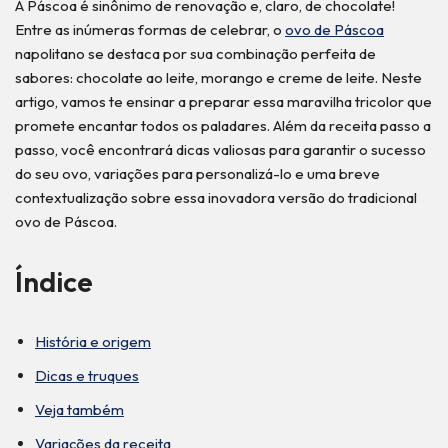
A Páscoa é sinônimo de renovação e, claro, de chocolate!
Entre as inúmeras formas de celebrar, o
ovo de Páscoa
napolitano se destaca por sua combinação perfeita de
sabores: chocolate ao leite, morango e creme de leite. Neste
artigo, vamos te ensinar a preparar essa maravilha tricolor que
promete encantar todos os paladares. Além da receita passo a
passo, você encontrará dicas valiosas para garantir o sucesso
do seu ovo, variações para personalizá-lo e uma breve
contextualização sobre essa inovadora versão do tradicional
ovo de Páscoa.
Índice
História e origem
Dicas e truques
Veja também
Variações da receita