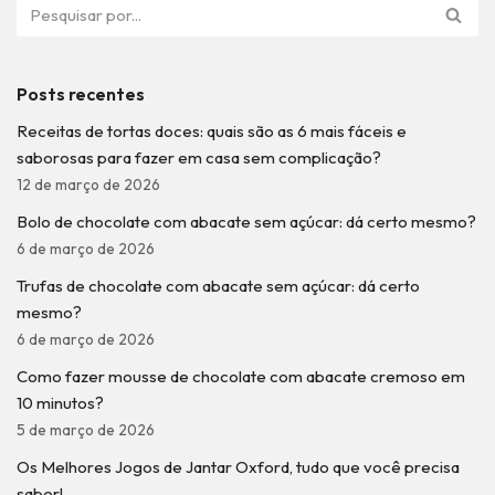
Posts recentes
Receitas de tortas doces: quais são as 6 mais fáceis e
saborosas para fazer em casa sem complicação?
12 de março de 2026
Bolo de chocolate com abacate sem açúcar: dá certo mesmo?
6 de março de 2026
Trufas de chocolate com abacate sem açúcar: dá certo
mesmo?
6 de março de 2026
Como fazer mousse de chocolate com abacate cremoso em
10 minutos?
5 de março de 2026
Os Melhores Jogos de Jantar Oxford, tudo que você precisa
saber!