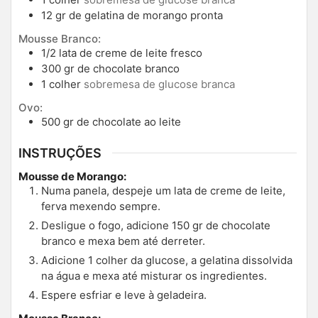
12
gr
de gelatina de morango pronta
Mousse Branco:
1/2
lata de creme de leite fresco
300
gr
de chocolate branco
1
colher
sobremesa de glucose branca
Ovo:
500
gr
de chocolate ao leite
INSTRUÇÕES
Mousse de Morango:
Numa panela, despeje um lata de creme de leite,
ferva mexendo sempre.
Desligue o fogo, adicione 150 gr de chocolate
branco e mexa bem até derreter.
Adicione 1 colher da glucose, a gelatina dissolvida
na água e mexa até misturar os ingredientes.
Espere esfriar e leve à geladeira.