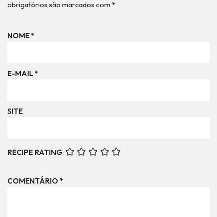
obrigatórios são marcados com
*
NOME
*
E-MAIL
*
SITE
RECIPE RATING
COMENTÁRIO
*