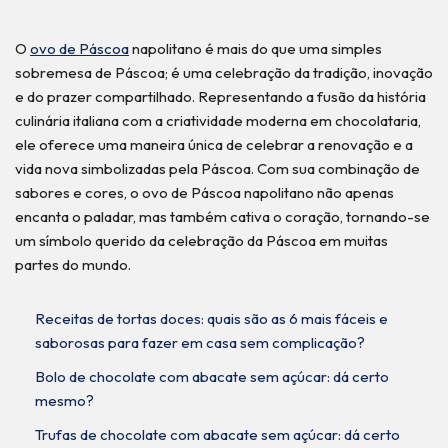
O
ovo de Páscoa
napolitano é mais do que uma simples
sobremesa de Páscoa; é uma celebração da tradição, inovação
e do prazer compartilhado. Representando a fusão da história
culinária italiana com a criatividade moderna em chocolataria,
ele oferece uma maneira única de celebrar a renovação e a
vida nova simbolizadas pela Páscoa. Com sua combinação de
sabores e cores, o ovo de Páscoa napolitano não apenas
encanta o paladar, mas também cativa o coração, tornando-se
um símbolo querido da celebração da Páscoa em muitas
partes do mundo.
Receitas de tortas doces: quais são as 6 mais fáceis e
saborosas para fazer em casa sem complicação?
Bolo de chocolate com abacate sem açúcar: dá certo
mesmo?
Trufas de chocolate com abacate sem açúcar: dá certo