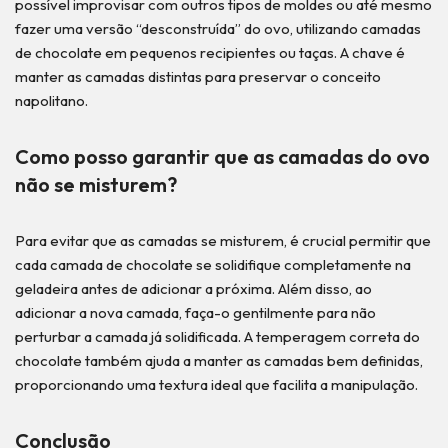
possível improvisar com outros tipos de moldes ou até mesmo
fazer uma versão “desconstruída” do ovo, utilizando camadas
de chocolate em pequenos recipientes ou taças. A chave é
manter as camadas distintas para preservar o conceito
napolitano.
Como posso garantir que as camadas do ovo
não se misturem?
Para evitar que as camadas se misturem, é crucial permitir que
cada camada de chocolate se solidifique completamente na
geladeira antes de adicionar a próxima. Além disso, ao
adicionar a nova camada, faça-o gentilmente para não
perturbar a camada já solidificada. A temperagem correta do
chocolate também ajuda a manter as camadas bem definidas,
proporcionando uma textura ideal que facilita a manipulação.
Conclusão