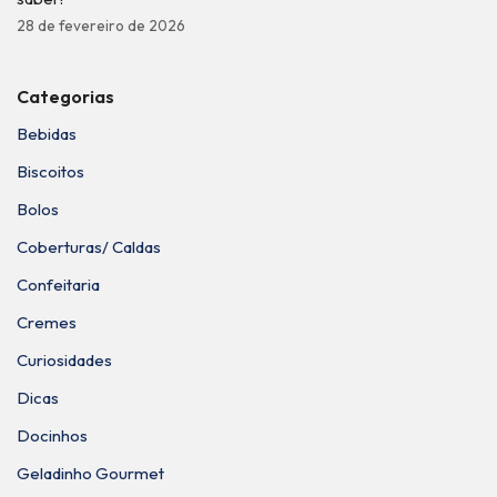
28 de fevereiro de 2026
Categorias
Bebidas
Biscoitos
Bolos
Coberturas/ Caldas
Confeitaria
Cremes
Curiosidades
Dicas
Docinhos
Geladinho Gourmet