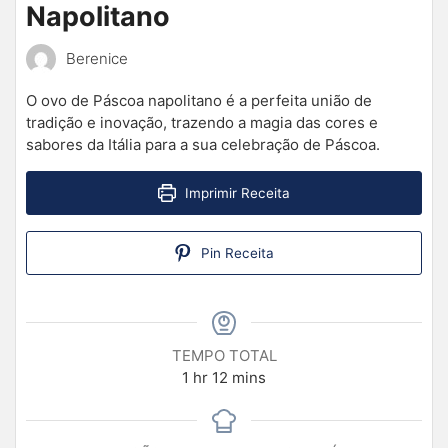
Napolitano
Berenice
O ovo de Páscoa napolitano é a perfeita união de
tradição e inovação, trazendo a magia das cores e
sabores da Itália para a sua celebração de Páscoa.
Imprimir Receita
Pin Receita
TEMPO TOTAL
1
hr
12
mins