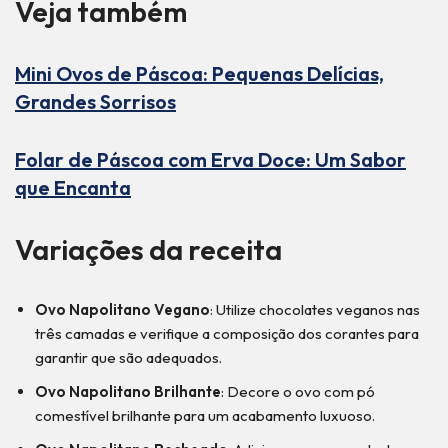
Veja também
Mini Ovos de Páscoa: Pequenas Delícias,
Grandes Sorrisos
Folar de Páscoa com Erva Doce: Um Sabor
que Encanta
Variações da receita
Ovo Napolitano Vegano
: Utilize chocolates veganos nas
três camadas e verifique a composição dos corantes para
garantir que são adequados.
Ovo Napolitano Brilhante
: Decore o ovo com pó
comestível brilhante para um acabamento luxuoso.