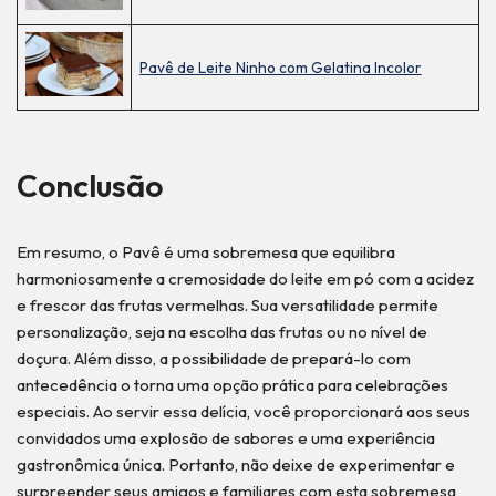
Pavê de Leite Ninho com Gelatina Incolor
Conclusão
Em resumo, o Pavê é uma sobremesa que equilibra
harmoniosamente a cremosidade do leite em pó com a acidez
e frescor das frutas vermelhas. Sua versatilidade permite
personalização, seja na escolha das frutas ou no nível de
doçura. Além disso, a possibilidade de prepará-lo com
antecedência o torna uma opção prática para celebrações
especiais. Ao servir essa delícia, você proporcionará aos seus
convidados uma explosão de sabores e uma experiência
gastronômica única. Portanto, não deixe de experimentar e
surpreender seus amigos e familiares com esta sobremesa