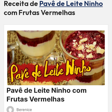
Receita de
Pavê de Leite Ninho
com Frutas Vermelhas
Pavê de Leite Ninho com
Frutas Vermelhas
Berenice