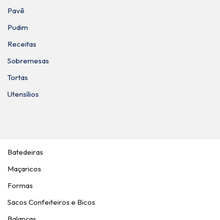
Pavê
Pudim
Receitas
Sobremesas
Tortas
Utensílios
Batedeiras
Maçaricos
Formas
Sacos Confeiteiros e Bicos
Balanças