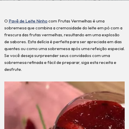
O
Pavê de Leite Ninho
com Frutas Vermelhas é uma
sobremesa que combina a cremosidade do leite em pó com a
frescura das frutas vermelhas, resultando em uma explosão
de sabores. Esta delícia é perfeita para ser apreciada em dias
quentes ou como uma sobremesa após uma refeição especial.
Se você deseja surpreender seus convidados com uma
sobremesa refinada e fácil de preparar, siga esta receita e
desfrute.