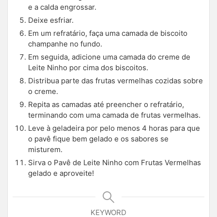
e a calda engrossar.
Deixe esfriar.
Em um refratário, faça uma camada de biscoito
champanhe no fundo.
Em seguida, adicione uma camada do creme de
Leite Ninho por cima dos biscoitos.
Distribua parte das frutas vermelhas cozidas sobre
o creme.
Repita as camadas até preencher o refratário,
terminando com uma camada de frutas vermelhas.
Leve à geladeira por pelo menos 4 horas para que
o pavê fique bem gelado e os sabores se
misturem.
Sirva o Pavê de Leite Ninho com Frutas Vermelhas
gelado e aproveite!
KEYWORD