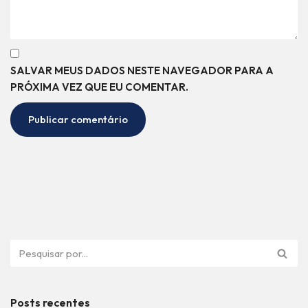
SALVAR MEUS DADOS NESTE NAVEGADOR PARA A
PRÓXIMA VEZ QUE EU COMENTAR.
Posts recentes