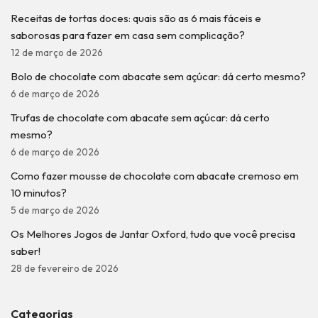
Receitas de tortas doces: quais são as 6 mais fáceis e
saborosas para fazer em casa sem complicação?
12 de março de 2026
Bolo de chocolate com abacate sem açúcar: dá certo mesmo?
6 de março de 2026
Trufas de chocolate com abacate sem açúcar: dá certo
mesmo?
6 de março de 2026
Como fazer mousse de chocolate com abacate cremoso em
10 minutos?
5 de março de 2026
Os Melhores Jogos de Jantar Oxford, tudo que você precisa
saber!
28 de fevereiro de 2026
Categorias