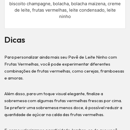
biscoito champagne, bolacha, bolacha maizena, creme
de leite, frutas vermelhas, leite condensado, leite
ninho
Dicas
Para personalizar ainda mais seu Pavê de Leite Ninho com
Frutas Vermelhas, você pode experimentar diferentes
combinações de frutas vermelhas, como cerejas, framboesas
e amoras.
Além disso, para um toque visual elegante, finalize a
sobremesa com algumas frutas vermelhas frescas por cima.
Se preferir uma sobremesa menos doce, é possível reduzir a
quantidade de açúcar na calda das frutas vermelhas.