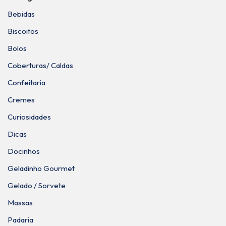
Bebidas
Biscoitos
Bolos
Coberturas/ Caldas
Confeitaria
Cremes
Curiosidades
Dicas
Docinhos
Geladinho Gourmet
Gelado / Sorvete
Massas
Padaria