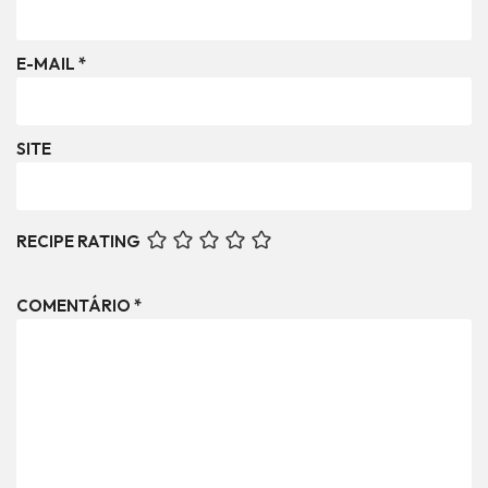
E-MAIL
*
SITE
RECIPE RATING
COMENTÁRIO
*