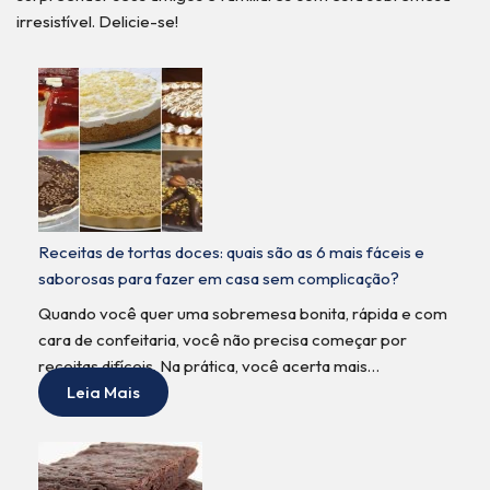
irresistível. Delicie-se!
Receitas de tortas doces: quais são as 6 mais fáceis e
saborosas para fazer em casa sem complicação?
Quando você quer uma sobremesa bonita, rápida e com
cara de confeitaria, você não precisa começar por
receitas difíceis. Na prática, você acerta mais…
Leia Mais