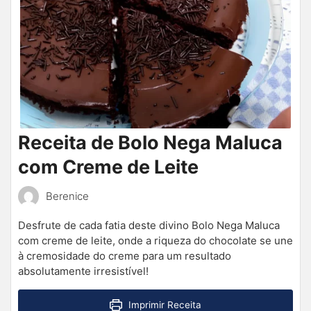
Receita de Bolo Nega Maluca
com Creme de Leite
Berenice
Desfrute de cada fatia deste divino Bolo Nega Maluca
com creme de leite, onde a riqueza do chocolate se une
à cremosidade do creme para um resultado
absolutamente irresistível!
Imprimir Receita