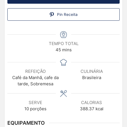
Pin Receita
TEMPO TOTAL
45
mins
REFEIÇÃO
CULINÁRIA
Café da Manhã, cafe da
Brasileira
tarde, Sobremesa
SERVE
CALORIAS
10
porções
388.37
kcal
EQUIPAMENTO