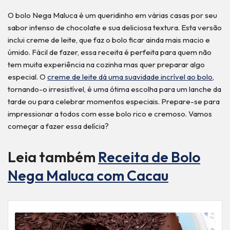
O bolo Nega Maluca é um queridinho em várias casas por seu
sabor intenso de chocolate e sua deliciosa textura. Esta versão
inclui creme de leite, que faz o bolo ficar ainda mais macio e
úmido. Fácil de fazer, essa receita é perfeita para quem não
tem muita experiência na cozinha mas quer preparar algo
especial. O
creme de leite dá uma suavidade incrível ao bolo
,
tornando-o irresistível, é uma ótima escolha para um lanche da
tarde ou para celebrar momentos especiais. Prepare-se para
impressionar a todos com esse bolo rico e cremoso. Vamos
começar a fazer essa delícia?
Leia também
Receita de Bolo
Nega Maluca com Cacau