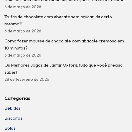
6 de março de 2026
Trufas de chocolate com abacate sem açúcar: dá certo
mesmo?
6 de março de 2026
Como fazer mousse de chocolate com abacate cremoso em
10 minutos?
5 de março de 2026
Os Melhores Jogos de Jantar Oxford, tudo que você precisa
saber!
28 de fevereiro de 2026
Categorias
Bebidas
Biscoitos
Bolos