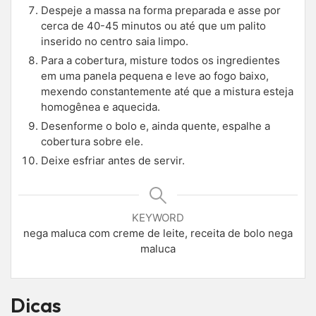
Despeje a massa na forma preparada e asse por
cerca de 40-45 minutos ou até que um palito
inserido no centro saia limpo.
Para a cobertura, misture todos os ingredientes
em uma panela pequena e leve ao fogo baixo,
mexendo constantemente até que a mistura esteja
homogênea e aquecida.
Desenforme o bolo e, ainda quente, espalhe a
cobertura sobre ele.
Deixe esfriar antes de servir.
KEYWORD
nega maluca com creme de leite, receita de bolo nega
maluca
Dicas