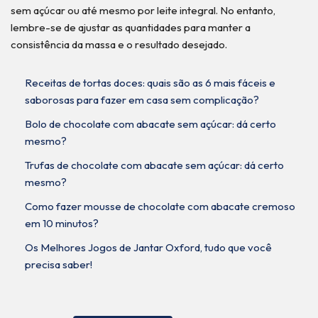
sem açúcar ou até mesmo por leite integral. No entanto,
lembre-se de ajustar as quantidades para manter a
consistência da massa e o resultado desejado.
Receitas de tortas doces: quais são as 6 mais fáceis e
saborosas para fazer em casa sem complicação?
Bolo de chocolate com abacate sem açúcar: dá certo
mesmo?
Trufas de chocolate com abacate sem açúcar: dá certo
mesmo?
Como fazer mousse de chocolate com abacate cremoso
em 10 minutos?
Os Melhores Jogos de Jantar Oxford, tudo que você
precisa saber!