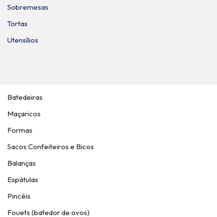
Sobremesas
Tortas
Utensílios
Batedeiras
Maçaricos
Formas
Sacos Confeiteiros e Bicos
Balanças
Espátulas
Pincéis
Fouets (batedor de ovos)