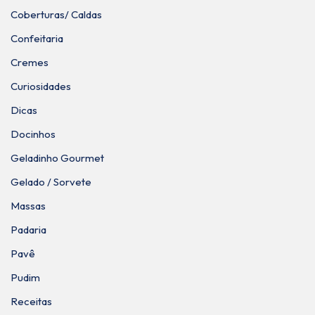
Coberturas/ Caldas
Confeitaria
Cremes
Curiosidades
Dicas
Docinhos
Geladinho Gourmet
Gelado / Sorvete
Massas
Padaria
Pavê
Pudim
Receitas