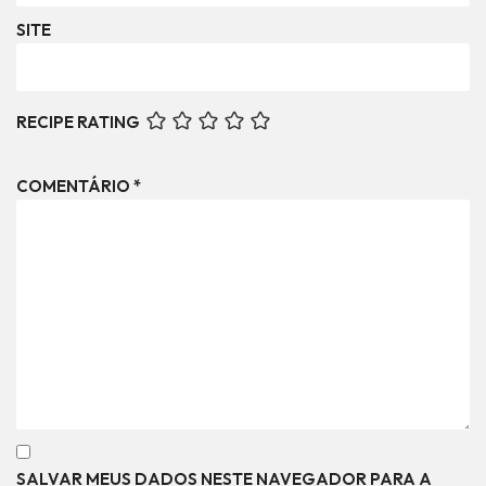
SITE
RECIPE RATING
COMENTÁRIO
*
SALVAR MEUS DADOS NESTE NAVEGADOR PARA A