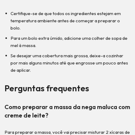
Certifique-se de que todos os ingredientes estejam em
temperatura ambiente antes de começar a preparar o
bolo.
Para um bolo extra úmido, adicione uma colher de sopa de
mel à massa.
Se desejar uma cobertura mais grossa, deixe-a cozinhar
por mais alguns minutos até que engrosse um pouco antes
de aplicar.
Perguntas frequentes
Como preparar a massa da nega maluca com
creme de leite?
Para preparar a massa, você vai precisar misturar 2 xícaras de