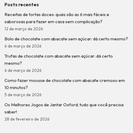
Posts recentes
Receitas de tortas doces: quais são as 6 mais fáceis e
saborosas para fazer em casa sem complicação?
12 de março de 2026
Bolo de chocolate com abacate sem açúcar: dá certo mesmo?
6 de março de 2026
Trufas de chocolate com abacate sem açúcar: dá certo
mesmo?
6 de março de 2026
Como fazer mousse de chocolate com abacate cremoso em
10 minutos?
5 de março de 2026
Os Melhores Jogos de Jantar Oxford, tudo que você precisa
saber!
28 de fevereiro de 2026