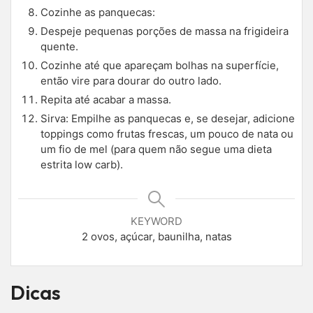
Cozinhe as panquecas:
Despeje pequenas porções de massa na frigideira
quente.
Cozinhe até que apareçam bolhas na superfície,
então vire para dourar do outro lado.
Repita até acabar a massa.
Sirva: Empilhe as panquecas e, se desejar, adicione
toppings como frutas frescas, um pouco de nata ou
um fio de mel (para quem não segue uma dieta
estrita low carb).
KEYWORD
2 ovos, açúcar, baunilha, natas
Dicas