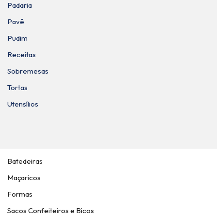
Padaria
Pavê
Pudim
Receitas
Sobremesas
Tortas
Utensílios
Batedeiras
Maçaricos
Formas
Sacos Confeiteiros e Bicos