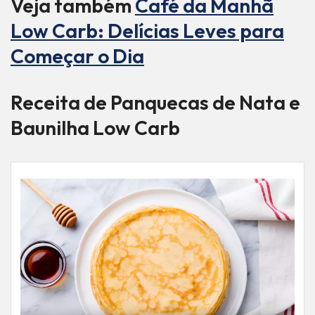
Veja também
Café da Manhã
Low Carb: Delícias Leves para
Começar o Dia
Receita de Panquecas de Nata e
Baunilha Low Carb