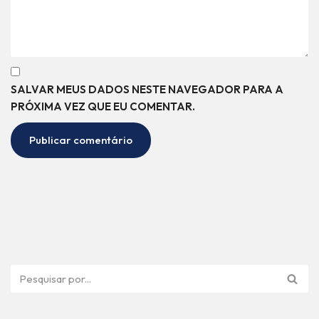
SALVAR MEUS DADOS NESTE NAVEGADOR PARA A
PRÓXIMA VEZ QUE EU COMENTAR.