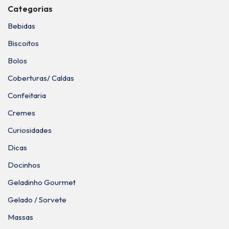
Categorias
Bebidas
Biscoitos
Bolos
Coberturas/ Caldas
Confeitaria
Cremes
Curiosidades
Dicas
Docinhos
Geladinho Gourmet
Gelado / Sorvete
Massas