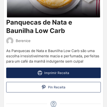
Panquecas de Nata e
Baunilha Low Carb
Berenice
As Panquecas de Nata e Baunilha Low Carb são uma
escolha irresistivelmente macia e perfumada, perfeitas
para um café da manhã indulgente sem culpa!
Imprimir Receita
Pin Receita