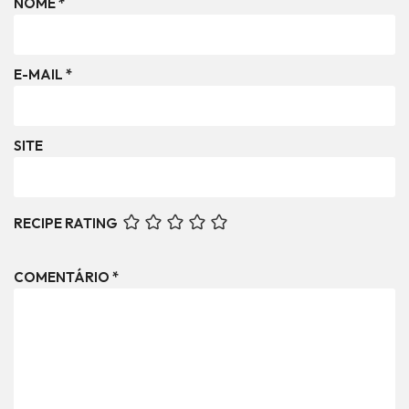
NOME
*
E-MAIL
*
SITE
RECIPE RATING
COMENTÁRIO
*