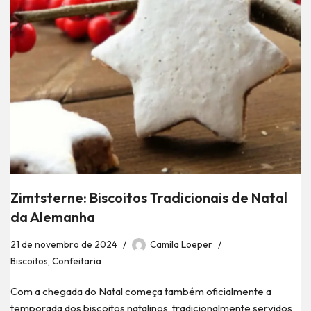
Zimtsterne: Biscoitos Tradicionais de Natal
da Alemanha
21 de novembro de 2024
Camila Loeper
Biscoitos
,
Confeitaria
Com a chegada do Natal começa também oficialmente a
temporada dos biscoitos natalinos, tradicionalmente servidos