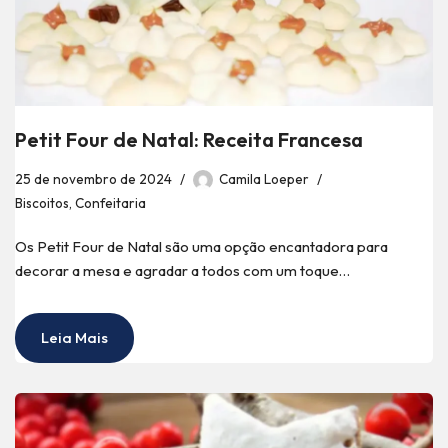
Petit Four de Natal: Receita Francesa
25 de novembro de 2024
Camila Loeper
Biscoitos
,
Confeitaria
Os Petit Four de Natal são uma opção encantadora para
decorar a mesa e agradar a todos com um toque…
Leia Mais