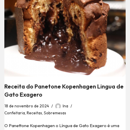
Receita do Panetone Kopenhagen Lingua de
Gato Exagero
18 de novembro de 2024
Ina
Confeitaria
,
Receitas
,
Sobremesas
O Panettone Kopenhagen o Língua de Gato Exagero é uma