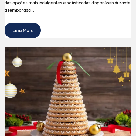
das opções mais indulgentes e sofisticadas disponíveis durante
a temporada…
Leia Mais