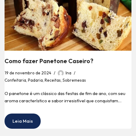
Como fazer Panetone Caseiro?
19 de novembro de 2024
Ina
Confeitaria
,
Padaria
,
Receitas
,
Sobremesas
O panetone é um clássico das festas de fim de ano, com seu
aroma característico e sabor irresistível que conquistam…
Leia Mais