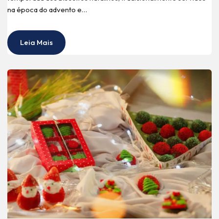
na época do advento e…
Leia Mais