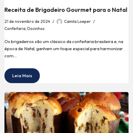
Receita de Brigadeiro Gourmet para o Natal
21 de novembro de 2024
Camila Loeper
Confeitaria
,
Docinhos
Os brigadeiros são um clássico da confeitaria brasileira e, na
época de Natal, ganham um toque especial para harmonizar
com…
Leia Mais