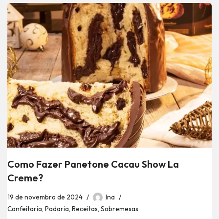
Como Fazer Panetone Cacau Show La
Creme?
19 de novembro de 2024
Ina
Confeitaria
,
Padaria
,
Receitas
,
Sobremesas