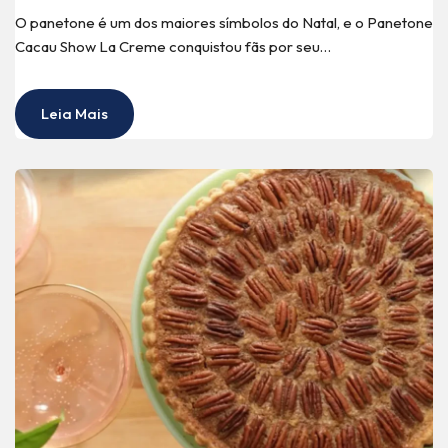
O panetone é um dos maiores símbolos do Natal, e o Panetone
Cacau Show La Creme conquistou fãs por seu…
Leia Mais