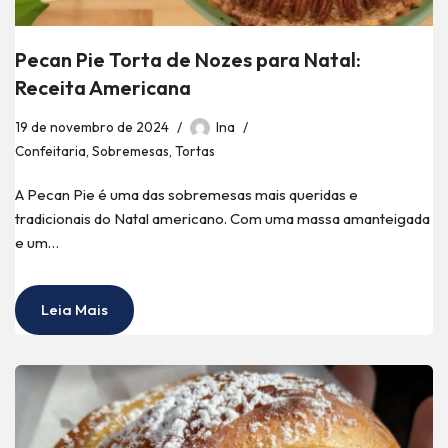
Pecan Pie Torta de Nozes para Natal:
Receita Americana
19 de novembro de 2024
Ina
Confeitaria
,
Sobremesas
,
Tortas
A Pecan Pie é uma das sobremesas mais queridas e
tradicionais do Natal americano. Com uma massa amanteigada
e um…
Leia Mais