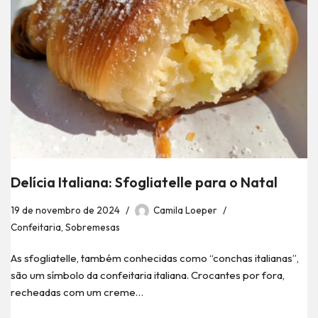
Delícia Italiana: Sfogliatelle para o Natal
19 de novembro de 2024
Camila Loeper
Confeitaria
,
Sobremesas
As sfogliatelle, também conhecidas como “conchas italianas”,
são um símbolo da confeitaria italiana. Crocantes por fora,
recheadas com um creme…