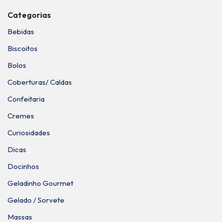
Categorias
Bebidas
Biscoitos
Bolos
Coberturas/ Caldas
Confeitaria
Cremes
Curiosidades
Dicas
Docinhos
Geladinho Gourmet
Gelado / Sorvete
Massas