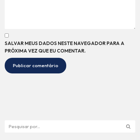
SALVAR MEUS DADOS NESTE NAVEGADOR PARA A
PRÓXIMA VEZ QUE EU COMENTAR.