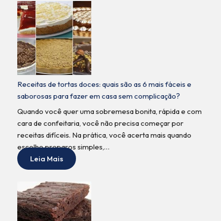
Receitas de tortas doces: quais são as 6 mais fáceis e
saborosas para fazer em casa sem complicação?
Quando você quer uma sobremesa bonita, rápida e com
cara de confeitaria, você não precisa começar por
receitas difíceis. Na prática, você acerta mais quando
escolhe preparos simples,…
Leia Mais