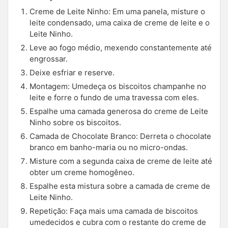
Creme de Leite Ninho: Em uma panela, misture o
leite condensado, uma caixa de creme de leite e o
Leite Ninho.
Leve ao fogo médio, mexendo constantemente até
engrossar.
Deixe esfriar e reserve.
Montagem: Umedeça os biscoitos champanhe no
leite e forre o fundo de uma travessa com eles.
Espalhe uma camada generosa do creme de Leite
Ninho sobre os biscoitos.
Camada de Chocolate Branco: Derreta o chocolate
branco em banho-maria ou no micro-ondas.
Misture com a segunda caixa de creme de leite até
obter um creme homogêneo.
Espalhe esta mistura sobre a camada de creme de
Leite Ninho.
Repetição: Faça mais uma camada de biscoitos
umedecidos e cubra com o restante do creme de