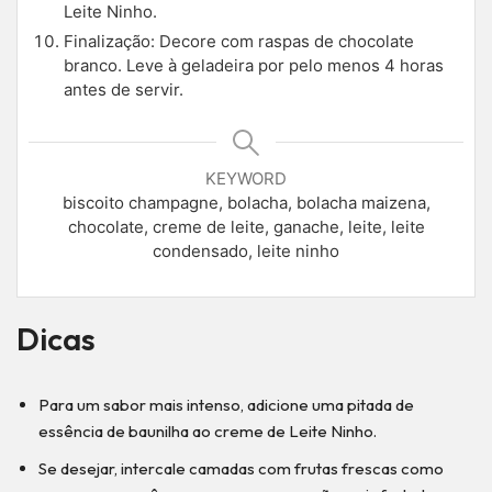
Leite Ninho.
Finalização: Decore com raspas de chocolate
branco. Leve à geladeira por pelo menos 4 horas
antes de servir.
KEYWORD
biscoito champagne, bolacha, bolacha maizena,
chocolate, creme de leite, ganache, leite, leite
condensado, leite ninho
Dicas
Para um sabor mais intenso, adicione uma pitada de
essência de baunilha ao creme de Leite Ninho.
Se desejar, intercale camadas com frutas frescas como