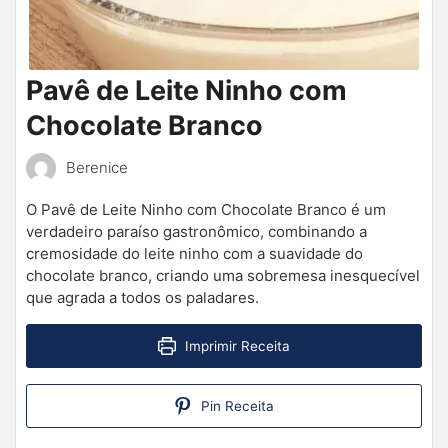
Pavê de Leite Ninho com
Chocolate Branco
Berenice
O Pavê de Leite Ninho com Chocolate Branco é um
verdadeiro paraíso gastronômico, combinando a
cremosidade do leite ninho com a suavidade do
chocolate branco, criando uma sobremesa inesquecível
que agrada a todos os paladares.
Imprimir Receita
Pin Receita