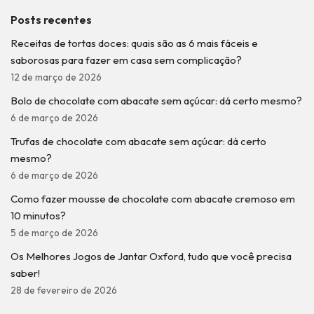
Posts recentes
Receitas de tortas doces: quais são as 6 mais fáceis e
saborosas para fazer em casa sem complicação?
12 de março de 2026
Bolo de chocolate com abacate sem açúcar: dá certo mesmo?
6 de março de 2026
Trufas de chocolate com abacate sem açúcar: dá certo
mesmo?
6 de março de 2026
Como fazer mousse de chocolate com abacate cremoso em
10 minutos?
5 de março de 2026
Os Melhores Jogos de Jantar Oxford, tudo que você precisa
saber!
28 de fevereiro de 2026