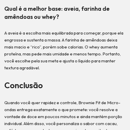
Qual é a melhor base: aveia, farinha de
amêndoas ou whey?
A aveia é a escolha mais equilibrada para começar, porque ela
engrossa e sustenta a massa. A farinha de amêndoas deixa
mais macio e “rico”, porém sobe calorias. O whey aumenta
proteína, mas pede mais umidade e menos tempo. Portanto,
você escolhe pela sua meta e ajusta o líquido para manter
textura agradável.
Conclusão
Quando você quer rapidez e controle, Brownie Fit de Micro-
ondas entrega exatamente o que promete: você resolve a
vontade de doce em poucos minutos e ainda mantém porção
individual. Além disso, você personaliza o sabor com cacau,