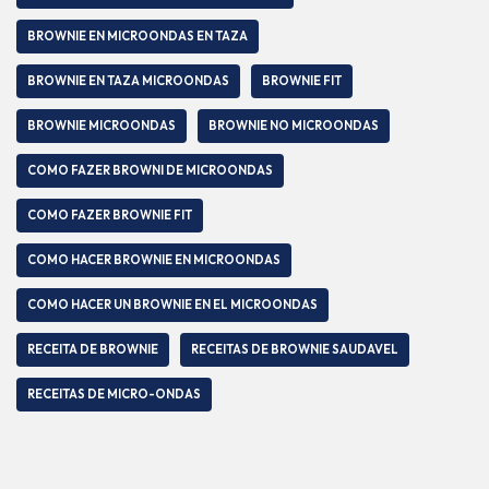
BROWNIE EN MICROONDAS EN TAZA
BROWNIE EN TAZA MICROONDAS
BROWNIE FIT
BROWNIE MICROONDAS
BROWNIE NO MICROONDAS
COMO FAZER BROWNI DE MICROONDAS
COMO FAZER BROWNIE FIT
COMO HACER BROWNIE EN MICROONDAS
COMO HACER UN BROWNIE EN EL MICROONDAS
RECEITA DE BROWNIE
RECEITAS DE BROWNIE SAUDAVEL
RECEITAS DE MICRO-ONDAS