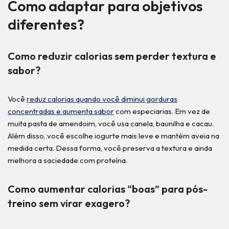
Como adaptar para objetivos
diferentes?
Como reduzir calorias sem perder textura e
sabor?
Você
reduz calorias quando você diminui gorduras
concentradas e aumenta sabor
com especiarias. Em vez de
muita pasta de amendoim, você usa canela, baunilha e cacau.
Além disso, você escolhe iogurte mais leve e mantém aveia na
medida certa. Dessa forma, você preserva a textura e ainda
melhora a saciedade com proteína.
Como aumentar calorias “boas” para pós-
treino sem virar exagero?