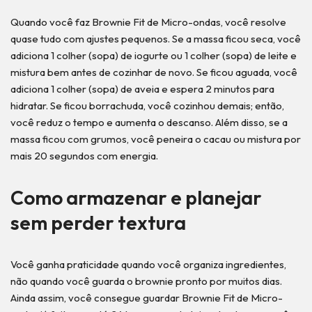
Quando você faz Brownie Fit de Micro-ondas, você resolve
quase tudo com ajustes pequenos. Se a massa ficou seca, você
adiciona 1 colher (sopa) de iogurte ou 1 colher (sopa) de leite e
mistura bem antes de cozinhar de novo. Se ficou aguada, você
adiciona 1 colher (sopa) de aveia e espera 2 minutos para
hidratar. Se ficou borrachuda, você cozinhou demais; então,
você reduz o tempo e aumenta o descanso. Além disso, se a
massa ficou com grumos, você peneira o cacau ou mistura por
mais 20 segundos com energia.
Como armazenar e planejar
sem perder textura
Você ganha praticidade quando você organiza ingredientes,
não quando você guarda o brownie pronto por muitos dias.
Ainda assim, você consegue guardar Brownie Fit de Micro-