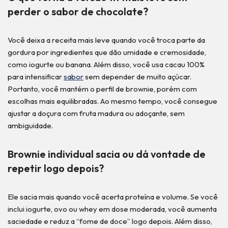
perder o sabor de chocolate?
Você deixa a receita mais leve quando você troca parte da
gordura por ingredientes que dão umidade e cremosidade,
como iogurte ou banana. Além disso, você usa cacau 100%
para intensificar
sabor
sem depender de muito açúcar.
Portanto, você mantém o perfil de brownie, porém com
escolhas mais equilibradas. Ao mesmo tempo, você consegue
ajustar a doçura com fruta madura ou adoçante, sem
ambiguidade.
Brownie individual sacia ou dá vontade de
repetir logo depois?
Ele sacia mais quando você acerta proteína e volume. Se você
inclui iogurte, ovo ou whey em dose moderada, você aumenta
saciedade e reduz a “fome de doce” logo depois. Além disso,