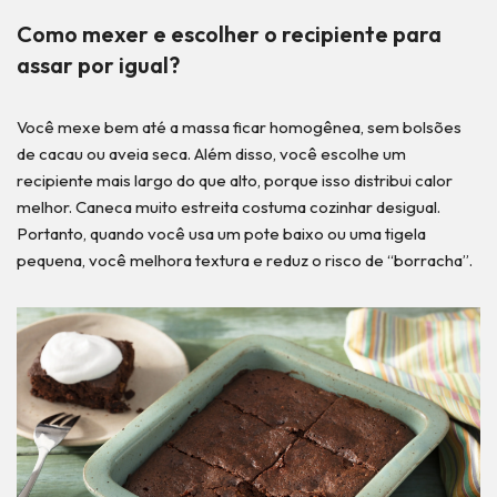
Como mexer e escolher o recipiente para
assar por igual?
Você mexe bem até a massa ficar homogênea, sem bolsões
de cacau ou aveia seca. Além disso, você escolhe um
recipiente mais largo do que alto, porque isso distribui calor
melhor. Caneca muito estreita costuma cozinhar desigual.
Portanto, quando você usa um pote baixo ou uma tigela
pequena, você melhora textura e reduz o risco de “borracha”.