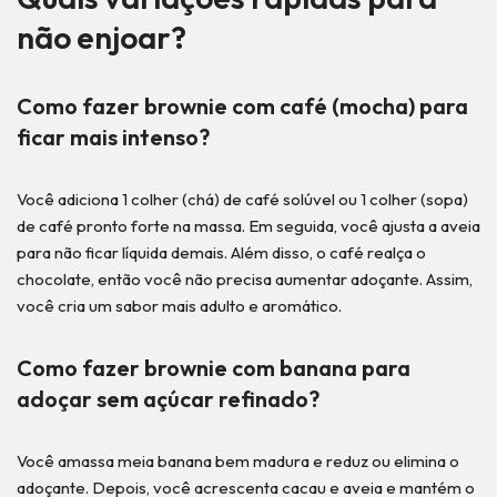
não enjoar?
Como fazer brownie com café (mocha) para
ficar mais intenso?
Você adiciona 1 colher (chá) de café solúvel ou 1 colher (sopa)
de café pronto forte na massa. Em seguida, você ajusta a aveia
para não ficar líquida demais. Além disso, o café realça o
chocolate, então você não precisa aumentar adoçante. Assim,
você cria um sabor mais adulto e aromático.
Como fazer brownie com banana para
adoçar sem açúcar refinado?
Você amassa meia banana bem madura e reduz ou elimina o
adoçante. Depois, você acrescenta cacau e aveia e mantém o