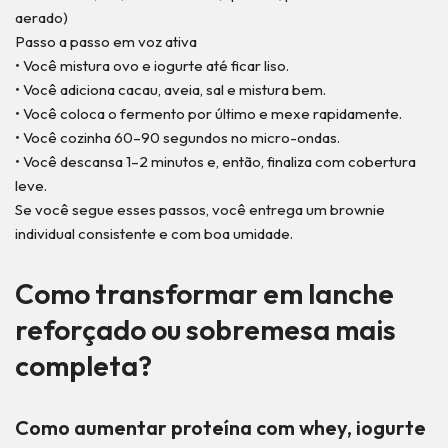
aerado)
Passo a passo em voz ativa
• Você mistura ovo e iogurte até ficar liso.
• Você adiciona cacau, aveia, sal e mistura bem.
• Você coloca o fermento por último e mexe rapidamente.
• Você cozinha 60–90 segundos no micro-ondas.
• Você descansa 1–2 minutos e, então, finaliza com cobertura
leve.
Se você segue esses passos, você entrega um brownie
individual consistente e com boa umidade.
Como transformar em lanche
reforçado ou sobremesa mais
completa?
Como aumentar proteína com whey, iogurte