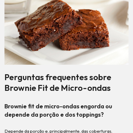
Perguntas frequentes sobre
Brownie Fit de Micro-ondas
Brownie fit de micro-ondas engorda ou
depende da porção e dos toppings?
Depende da porção e, principalmente, das coberturas.