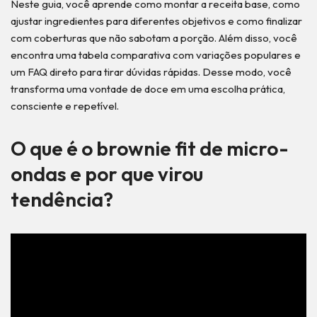
Neste guia, você aprende como montar a receita base, como
ajustar ingredientes para diferentes objetivos e como finalizar
com coberturas que não sabotam a porção. Além disso, você
encontra uma tabela comparativa com variações populares e
um FAQ direto para tirar dúvidas rápidas. Desse modo, você
transforma uma vontade de doce em uma escolha prática,
consciente e repetível.
O que é o brownie fit de micro-
ondas e por que virou
tendência?