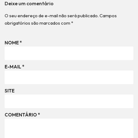
Deixe um comentário
O seu endereço de e-mail não será publicado.
Campos
obrigatórios são marcados com
*
NOME
*
E-MAIL
*
SITE
COMENTÁRIO
*