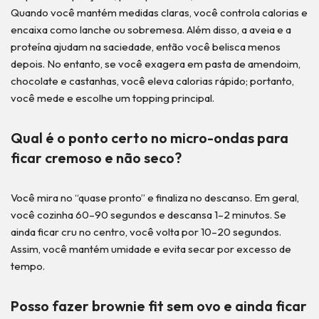
Quando você mantém medidas claras, você controla calorias e
encaixa como lanche ou sobremesa. Além disso, a aveia e a
proteína ajudam na saciedade, então você belisca menos
depois. No entanto, se você exagera em pasta de amendoim,
chocolate e castanhas, você eleva calorias rápido; portanto,
você mede e escolhe um topping principal.
Qual é o ponto certo no micro-ondas para
ficar cremoso e não seco?
Você mira no “quase pronto” e finaliza no descanso. Em geral,
você cozinha 60–90 segundos e descansa 1–2 minutos. Se
ainda ficar cru no centro, você volta por 10–20 segundos.
Assim, você mantém umidade e evita secar por excesso de
tempo.
Posso fazer brownie fit sem ovo e ainda ficar