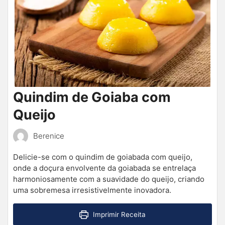
Quindim de Goiaba com
Queijo
Berenice
Delicie-se com o quindim de goiabada com queijo,
onde a doçura envolvente da goiabada se entrelaça
harmoniosamente com a suavidade do queijo, criando
uma sobremesa irresistivelmente inovadora.
Imprimir Receita