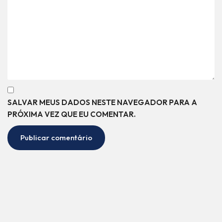
SALVAR MEUS DADOS NESTE NAVEGADOR PARA A
PRÓXIMA VEZ QUE EU COMENTAR.