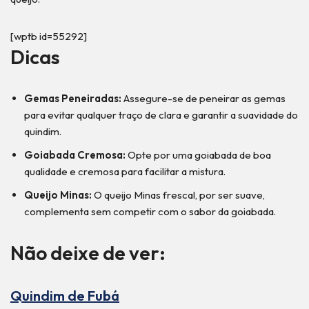
[wptb id=55292]
Dicas
Gemas Peneiradas:
Assegure-se de peneirar as gemas
para evitar qualquer traço de clara e garantir a suavidade do
quindim.
Goiabada Cremosa:
Opte por uma goiabada de boa
qualidade e cremosa para facilitar a mistura.
Queijo Minas:
O queijo Minas frescal, por ser suave,
complementa sem competir com o sabor da goiabada.
Não deixe de ver:
Quindim de Fubá