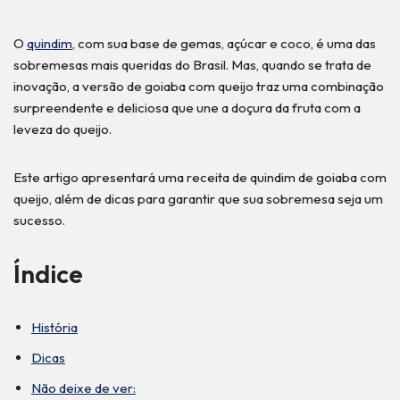
O
quindim
, com sua base de gemas, açúcar e coco, é uma das
sobremesas mais queridas do Brasil. Mas, quando se trata de
inovação, a versão de goiaba com queijo traz uma combinação
surpreendente e deliciosa que une a doçura da fruta com a
leveza do queijo.
Este artigo apresentará uma receita de quindim de goiaba com
queijo, além de dicas para garantir que sua sobremesa seja um
sucesso.
Índice
História
Dicas
Não deixe de ver: