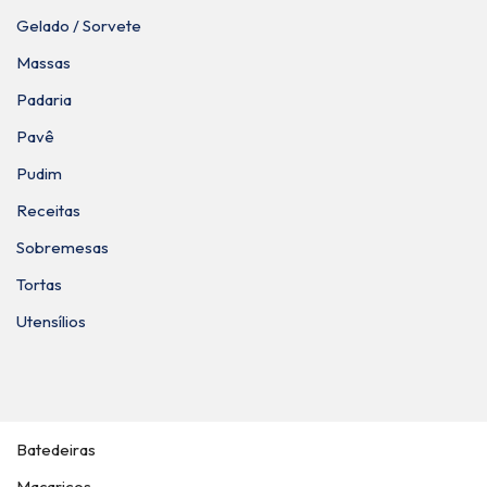
Gelado / Sorvete
Massas
Padaria
Pavê
Pudim
Receitas
Sobremesas
Tortas
Utensílios
Batedeiras
Maçaricos