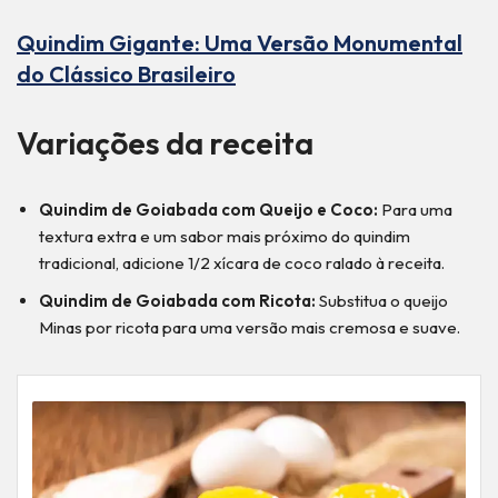
Quindim Gigante: Uma Versão Monumental
do Clássico Brasileiro
Variações da receita
Quindim de Goiabada com Queijo e Coco:
Para uma
textura extra e um sabor mais próximo do quindim
tradicional, adicione 1/2 xícara de coco ralado à receita.
Quindim de Goiabada com Ricota:
Substitua o queijo
Minas por ricota para uma versão mais cremosa e suave.