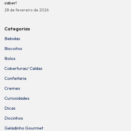
saber!
28 de fevereiro de 2026
Categorias
Bebidas
Biscoitos
Bolos
Coberturas/ Caldas
Confeitaria
Cremes
Curiosidades
Dicas
Docinhos
Geladinho Gourmet