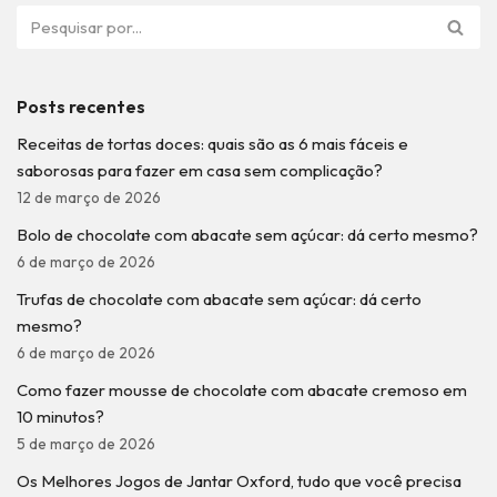
Posts recentes
Receitas de tortas doces: quais são as 6 mais fáceis e
saborosas para fazer em casa sem complicação?
12 de março de 2026
Bolo de chocolate com abacate sem açúcar: dá certo mesmo?
6 de março de 2026
Trufas de chocolate com abacate sem açúcar: dá certo
mesmo?
6 de março de 2026
Como fazer mousse de chocolate com abacate cremoso em
10 minutos?
5 de março de 2026
Os Melhores Jogos de Jantar Oxford, tudo que você precisa