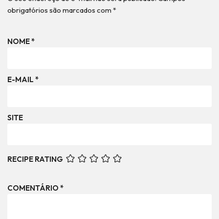
obrigatórios são marcados com
*
NOME
*
E-MAIL
*
SITE
RECIPE RATING
COMENTÁRIO
*