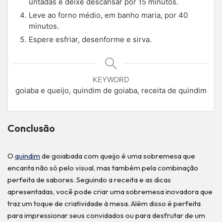
untadas e deixe descansar por 15 minutos.
Leve ao forno médio, em banho maria, por 40
minutos.
Espere esfriar, desenforme e sirva.
KEYWORD
goiaba e queijo, quindim de goiaba, receita de quindim
Conclusão
O
quindim
de goiabada com queijo é uma sobremesa que
encanta não só pelo visual, mas também pela combinação
perfeita de sabores. Seguindo a receita e as dicas
apresentadas, você pode criar uma sobremesa inovadora que
traz um toque de criatividade à mesa. Além disso é perfeita
para impressionar seus convidados ou para desfrutar de um