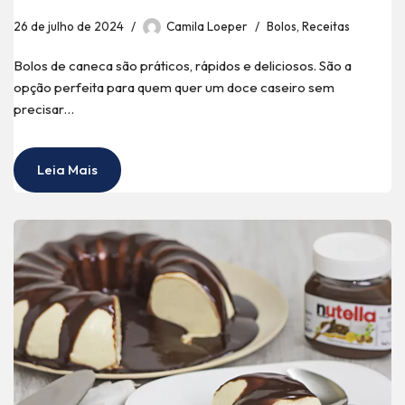
26 de julho de 2024
Camila Loeper
Bolos
,
Receitas
Bolos de caneca são práticos, rápidos e deliciosos. São a
opção perfeita para quem quer um doce caseiro sem
precisar…
Leia Mais