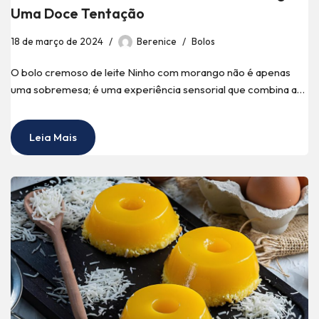
Uma Doce Tentação
18 de março de 2024
Berenice
Bolos
O bolo cremoso de leite Ninho com morango não é apenas
uma sobremesa; é uma experiência sensorial que combina a…
Leia Mais