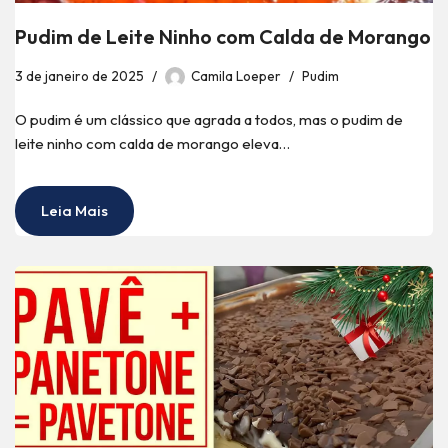
Pudim de Leite Ninho com Calda de Morango
3 de janeiro de 2025
Camila Loeper
Pudim
O pudim é um clássico que agrada a todos, mas o pudim de
leite ninho com calda de morango eleva…
Leia Mais