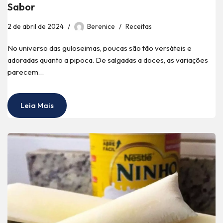
Sabor
2 de abril de 2024
Berenice
Receitas
No universo das guloseimas, poucas são tão versáteis e
adoradas quanto a pipoca. De salgadas a doces, as variações
parecem…
Leia Mais