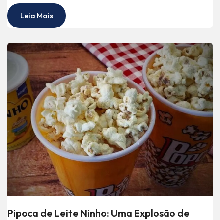
Leia Mais
Pipoca de Leite Ninho: Uma Explosão de