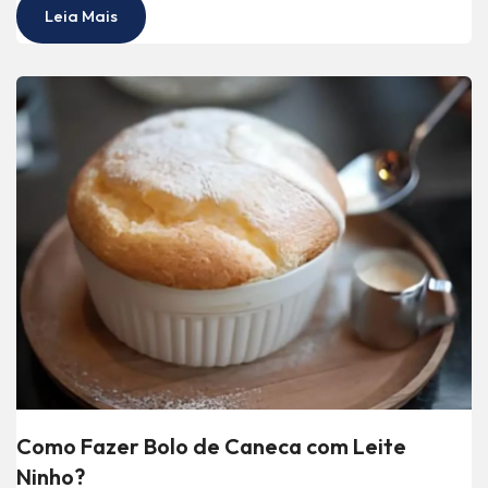
Leia Mais
Como Fazer Bolo de Caneca com Leite
Ninho?