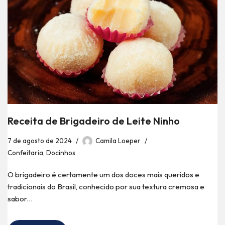
Receita de Brigadeiro de Leite Ninho
7 de agosto de 2024
Camila Loeper
Confeitaria
,
Docinhos
O brigadeiro é certamente um dos doces mais queridos e
tradicionais do Brasil, conhecido por sua textura cremosa e
sabor…