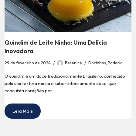
Quindim de Leite Ninho: Uma Delícia
Inovadora
29 de fevereiro de 2024
Berenice
Docinhos
,
Padaria
O quindim é um doce tradicionalmente brasileiro, conhecido
pela sua textura macia e sabor intensamente doce, que
conquista corações por…
Leia Mais