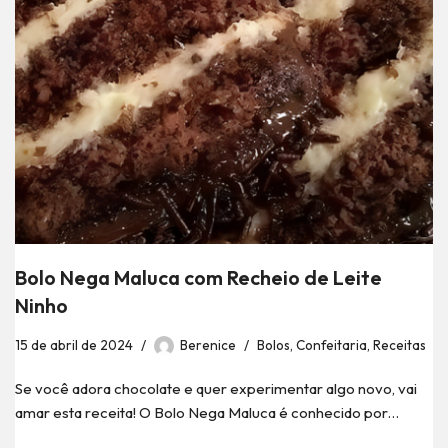
Bolo Nega Maluca com Recheio de Leite
Ninho
15 de abril de 2024
Berenice
Bolos
,
Confeitaria
,
Receitas
Se você adora chocolate e quer experimentar algo novo, vai
amar esta receita! O Bolo Nega Maluca é conhecido por…