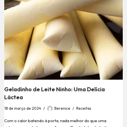
Geladinho de Leite Ninho: Uma Delícia
Láctea
18 de março de 2024
Berenice
Receitas
Com o calor batendo à porta, nada melhor do que uma